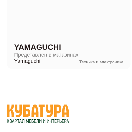
YAMAGUCHI
Представлен в магазинах
Yamaguchi
Техника и электроника