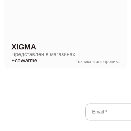
XIGMA
Представлен в магазинах
EcoWarme
Техника и электроника