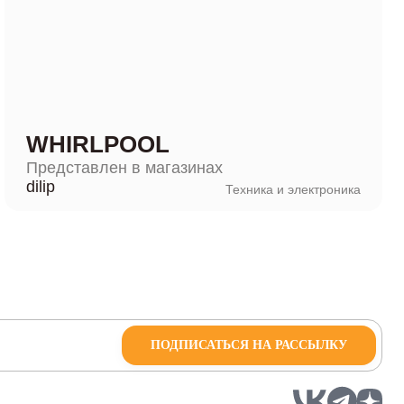
WHIRLPOOL
Представлен в магазинах
dilip
Техника и электроника
ПОДПИСАТЬСЯ НА РАССЫЛКУ