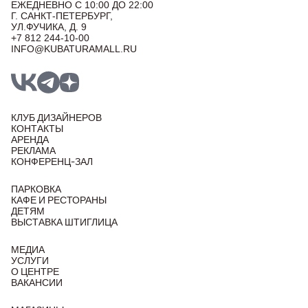
ЕЖЕДНЕВНО С 10:00 ДО 22:00
Г. САНКТ-ПЕТЕРБУРГ,
УЛ.ФУЧИКА, Д. 9
+7 812 244-10-00
INFO@KUBATURAMALL.RU
КЛУБ ДИЗАЙНЕРОВ
КОНТАКТЫ
АРЕНДА
РЕКЛАМА
КОНФЕРЕНЦ-ЗАЛ
ПАРКОВКА
КАФЕ И РЕСТОРАНЫ
ДЕТЯМ
ВЫСТАВКА ШТИГЛИЦА
МЕДИА
УСЛУГИ
О ЦЕНТРЕ
ВАКАНСИИ