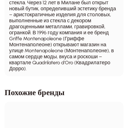
стекла. Через 12 лет в Милане был открыт
новый бутик, определивший эстетику бренда
– аристократичные изделия для столовых,
выполненные из стекла с декором
драгоценными металлами, гравировкой,
огранкой. В 1996 году компания и ее бренд
Griffe Montenapoleone (Гриффе
Монтенаполеоне) открывают магазин на
улице Montenapoleone (Монтенаполеоне), в
самом сердце моды, вкуса и роскоши –
квартале Quadrilatero d'Oro (Квадрилатеро
Дорро).
Похожие бренды