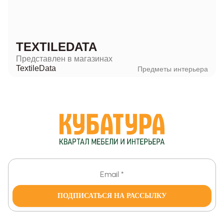
TEXTILEDATA
Представлен в магазинах
TextileData
Предметы интерьера
ПОДПИСАТЬСЯ НА РАССЫЛКУ