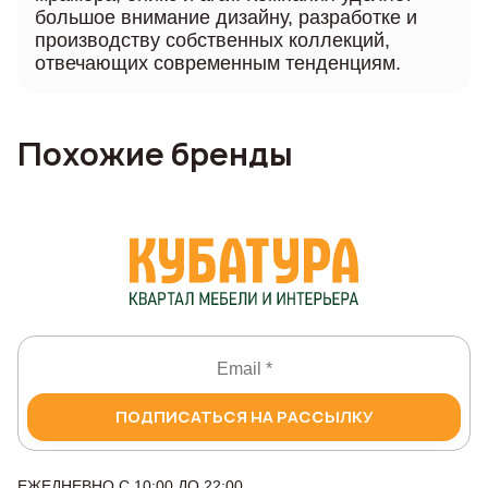
большое внимание дизайну, разработке и
производству собственных коллекций,
отвечающих современным тенденциям.
Похожие бренды
ПОДПИСАТЬСЯ НА РАССЫЛКУ
ЕЖЕДНЕВНО С 10:00 ДО 22:00