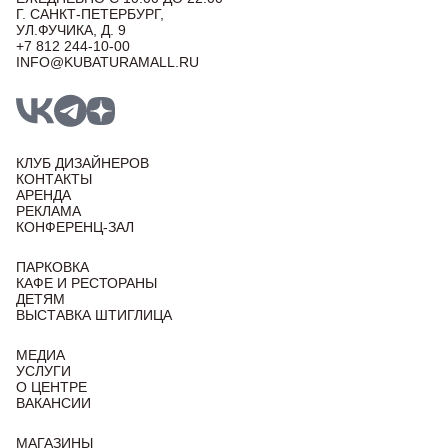
Г. САНКТ-ПЕТЕРБУРГ,
УЛ.ФУЧИКА, Д. 9
+7 812 244-10-00
INFO@KUBATURAMALL.RU
КЛУБ ДИЗАЙНЕРОВ
КОНТАКТЫ
АРЕНДА
РЕКЛАМА
КОНФЕРЕНЦ-ЗАЛ
ПАРКОВКА
КАФЕ И РЕСТОРАНЫ
ДЕТЯМ
ВЫСТАВКА ШТИГЛИЦА
МЕДИА
УСЛУГИ
О ЦЕНТРЕ
ВАКАНСИИ
МАГАЗИНЫ