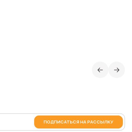
ПОДПИСАТЬСЯ НА РАССЫЛКУ