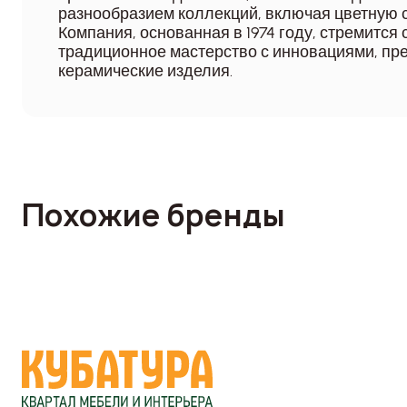
разнообразием коллекций, включая цветную с
Компания, основанная в 1974 году, стремится 
традиционное мастерство с инновациями, пр
керамические изделия.
Похожие бренды