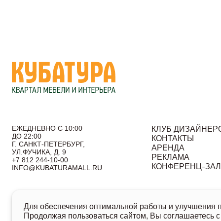
ЕЖЕДНЕВНО С 10:00
КЛУБ ДИЗАЙНЕР
ДО 22:00
КОНТАКТЫ
Г. САНКТ-ПЕТЕРБУРГ,
АРЕНДА
УЛ.ФУЧИКА, Д. 9
РЕКЛАМА
+7 812 244-10-00
КОНФЕРЕНЦ-ЗА
INFO@KUBATURAMALL.RU
Согласие на получение информационных сообщений
По
Для обеспечения оптимальной работы и улучшения по
© 2026 Кубатура. Квартал мебели и интерьера
Продолжая пользоваться сайтом, Вы соглашаетесь с