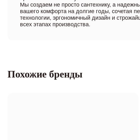
Мы создаем не просто сантехнику, а надежн
вашего комфорта на долгие годы, сочетая п
технологии, эргономичный дизайн и строжай
всех этапах производства.
Похожие бренды