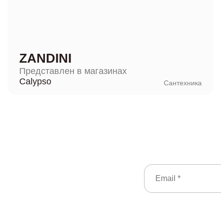
ZANDINI
Представлен в магазинах
Calypso
Сантехника