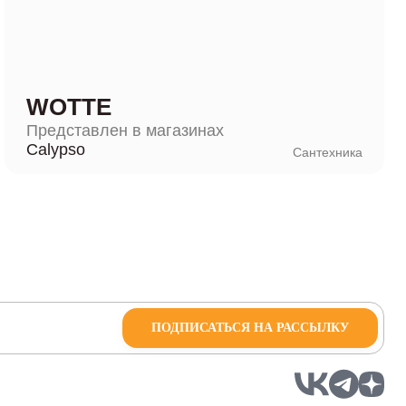
WOTTE
Представлен в магазинах
Calypso
Сантехника
ПОДПИСАТЬСЯ НА РАССЫЛКУ