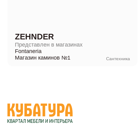
ZEHNDER
Представлен в магазинах
Fontaneria
Магазин каминов №1
Сантехника