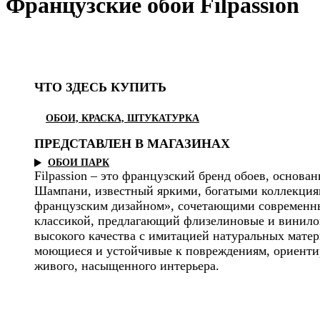
Французские обои Filpassion
ЧТО ЗДЕСЬ КУПИТЬ
ОБОИ, КРАСКА, ШТУКАТУРКА
ПРЕДСТАВЛЕН В МАГАЗИНАХ
ОБОИ ПАРК
Filpassion – это французский бренд обоев, основан
Шампани, известный яркими, богатыми коллекция
французским дизайном», сочетающими современн
классикой, предлагающий флизелиновые и винил
высокого качества с имитацией натуральных матер
моющиеся и устойчивые к повреждениям, ориенти
живого, насыщенного интерьера.