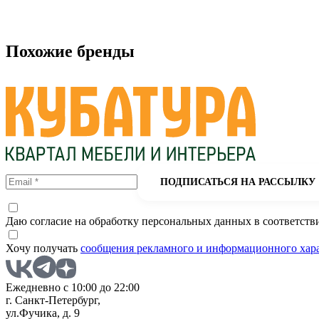
Похожие бренды
ПОДПИСАТЬСЯ НА РАССЫЛКУ
Даю согласие на обработку персональных данных в соответств
Хочу получать
сообщения рекламного и информационного хар
Ежедневно с 10:00 до 22:00
г. Санкт-Петербург,
ул.Фучика, д. 9