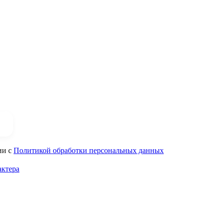
ии с
Политикой обработки персональных данных
актера