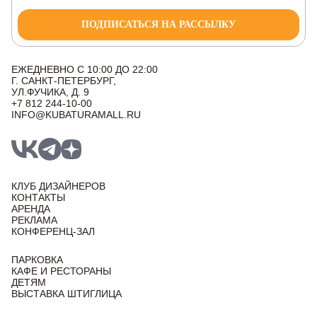
ПОДПИСАТЬСЯ НА РАССЫЛКУ
ЕЖЕДНЕВНО С 10:00 ДО 22:00
Г. САНКТ-ПЕТЕРБУРГ,
УЛ.ФУЧИКА, Д. 9
+7 812 244-10-00
INFO@KUBATURAMALL.RU
КЛУБ ДИЗАЙНЕРОВ
КОНТАКТЫ
АРЕНДА
РЕКЛАМА
КОНФЕРЕНЦ-ЗАЛ
ПАРКОВКА
КАФЕ И РЕСТОРАНЫ
ДЕТЯМ
ВЫСТАВКА ШТИГЛИЦА