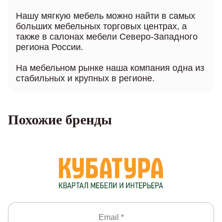
Нашу мягкую мебель можно найти в самых
больших мебельных торговых центрах, а
также в салонах мебели Северо-Западного
региона России.
На мебельном рынке наша компания одна из
стабильных и крупных в регионе.
Похожие бренды