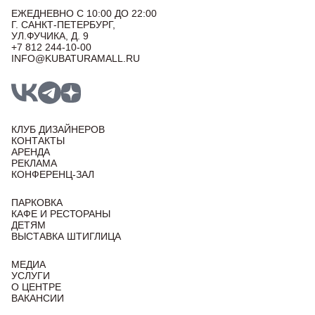
ЕЖЕДНЕВНО С 10:00 ДО 22:00
Г. САНКТ-ПЕТЕРБУРГ,
УЛ.ФУЧИКА, Д. 9
+7 812 244-10-00
INFO@KUBATURAMALL.RU
КЛУБ ДИЗАЙНЕРОВ
КОНТАКТЫ
АРЕНДА
РЕКЛАМА
КОНФЕРЕНЦ-ЗАЛ
ПАРКОВКА
КАФЕ И РЕСТОРАНЫ
ДЕТЯМ
ВЫСТАВКА ШТИГЛИЦА
МЕДИА
УСЛУГИ
О ЦЕНТРЕ
ВАКАНСИИ