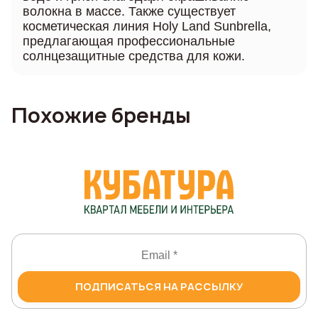
волокна в массе. Также существует
косметическая линия Holy Land Sunbrella,
предлагающая профессиональные
солнцезащитные средства для кожи.
Похожие бренды
ПОДПИСАТЬСЯ НА РАССЫЛКУ