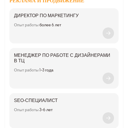
РЕКЛАМА И ПРОДВИЖЕНИЕ
ДИРЕКТОР ПО МАРКЕТИНГУ
Опыт работы
более 6 лет
МЕНЕДЖЕР ПО РАБОТЕ С ДИЗАЙНЕРАМИ
В ТЦ
Опыт работы
1-3 года
SEO-СПЕЦИАЛИСТ
Опыт работы
3-6 лет