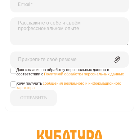
Прикрепите своё резюме
Даю согласие на обработку персональных данных в
соответствии с
Политикой обработки персональных данных
Хочу получать
сообщения рекламного и информационного
характера
ОТПРАВИТЬ