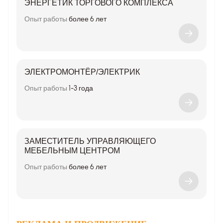
ЭНЕРГЕТИК ТОРГОВОГО КОМПЛЕКСА
Опыт работы
более 6 лет
ЭЛЕКТРОМОНТЁР/ЭЛЕКТРИК
Опыт работы
1-3 года
ЗАМЕСТИТЕЛЬ УПРАВЛЯЮЩЕГО
МЕБЕЛЬНЫМ ЦЕНТРОМ
Опыт работы
более 6 лет