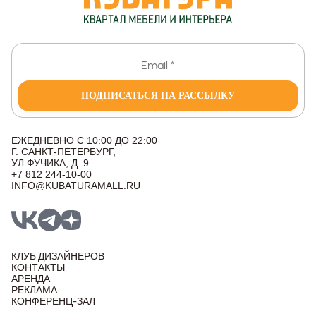
ПОДПИСАТЬСЯ НА РАССЫЛКУ
ЕЖЕДНЕВНО С 10:00 ДО 22:00
Г. САНКТ-ПЕТЕРБУРГ,
УЛ.ФУЧИКА, Д. 9
+7 812 244-10-00
INFO@KUBATURAMALL.RU
КЛУБ ДИЗАЙНЕРОВ
КОНТАКТЫ
АРЕНДА
РЕКЛАМА
КОНФЕРЕНЦ-ЗАЛ