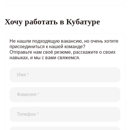
Хочу работать в Кубатуре
Не нашли подходящую вакансию, но очень хотите
присоединиться к нашей команде?
Отправьте нам своё резюме, расскажите о своих
навыках, и мы с вами свяжемся.