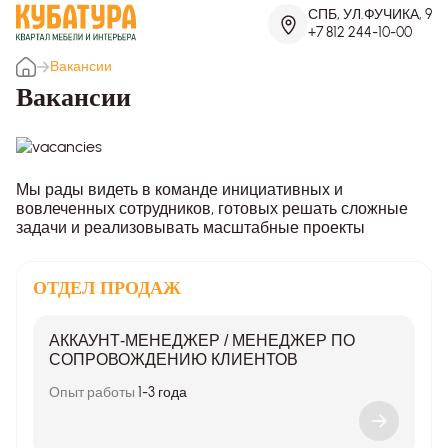
СПБ, УЛ.ФУЧИКА, 9
+7 812 244-10-00
Вакансии
Вакансии
Мы рады видеть в команде инициативных и
вовлеченных сотрудников, готовых решать сложные
задачи и реализовывать масштабные проекты
ОТДЕЛ ПРОДАЖ
АККАУНТ-МЕНЕДЖЕР / МЕНЕДЖЕР ПО
СОПРОВОЖДЕНИЮ КЛИЕНТОВ
Опыт работы
1-3 года