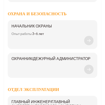
ОХРАНА И БЕЗОПАСНОСТЬ
НАЧАЛЬНИК ОХРАНЫ
Опыт работы
3–6 лет
ОХРАННИК/ДЕЖУРНЫЙ АДМИНИСТРАТОР
ОТДЕЛ ЭКСПЛУАТАЦИИ
ГЛАВНЫЙ ИНЖЕНЕР/ГЛАВНЫЙ