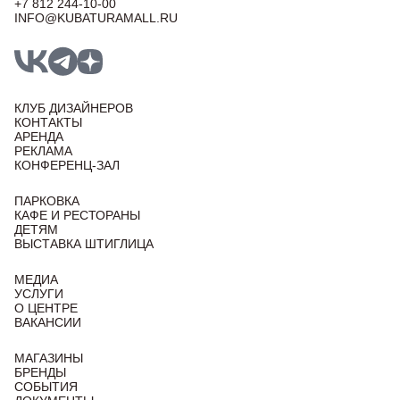
+7 812 244-10-00
INFO@KUBATURAMALL.RU
КЛУБ ДИЗАЙНЕРОВ
КОНТАКТЫ
АРЕНДА
РЕКЛАМА
КОНФЕРЕНЦ-ЗАЛ
ПАРКОВКА
КАФЕ И РЕСТОРАНЫ
ДЕТЯМ
ВЫСТАВКА ШТИГЛИЦА
МЕДИА
УСЛУГИ
О ЦЕНТРЕ
ВАКАНСИИ
МАГАЗИНЫ
БРЕНДЫ
СОБЫТИЯ