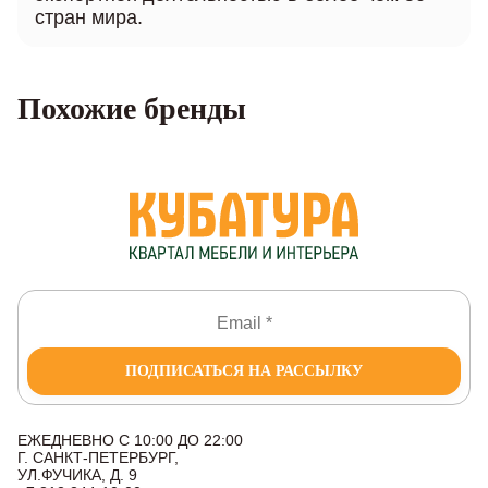
стран мира.
Похожие бренды
ПОДПИСАТЬСЯ НА РАССЫЛКУ
ЕЖЕДНЕВНО С 10:00 ДО 22:00
Г. САНКТ-ПЕТЕРБУРГ,
УЛ.ФУЧИКА, Д. 9