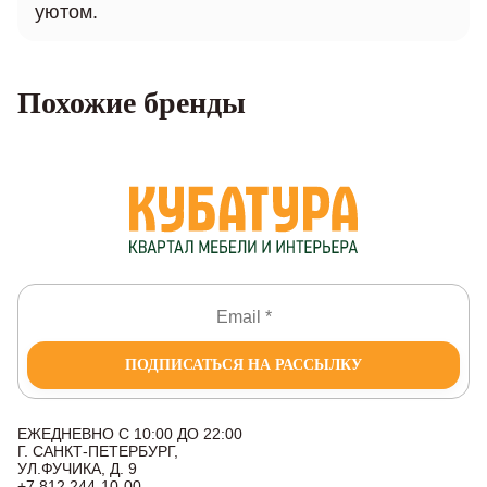
уютом.
Похожие бренды
ПОДПИСАТЬСЯ НА РАССЫЛКУ
ЕЖЕДНЕВНО С 10:00 ДО 22:00
Г. САНКТ-ПЕТЕРБУРГ,
УЛ.ФУЧИКА, Д. 9
+7 812 244-10-00