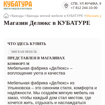
СПБ, УЛ.ФУЧИКА, 9
+7 812 244-10-00
Бренды
Бренды мягкой мебели в КУБАТУРЕ
Магазин Де
Магазин Делюкс в КУБАТУРЕ
ЧТО ЗДЕСЬ КУПИТЬ
МЯГКАЯ МЕБЕЛЬ
ПРЕДСТАВЛЕН В МАГАЗИНАХ
КОМФОРТ-М
Мебельная фабрика «ДеЛюкс» –
воплощение уюта и качества
Мебельная фабрика «ДеЛюкс» из
Ульяновска – это синоним стиля, комфорта и
надёжности. Мы создаём мягкую мебель на
заказ, чтобы каждый дом стал местом, где
хочется жить, отдыхать и наслаждаться