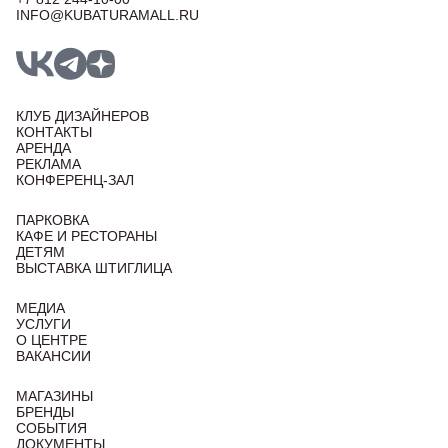
INFO@KUBATURAMALL.RU
КЛУБ ДИЗАЙНЕРОВ
КОНТАКТЫ
АРЕНДА
РЕКЛАМА
КОНФЕРЕНЦ-ЗАЛ
ПАРКОВКА
КАФЕ И РЕСТОРАНЫ
ДЕТЯМ
ВЫСТАВКА ШТИГЛИЦА
МЕДИА
УСЛУГИ
О ЦЕНТРЕ
ВАКАНСИИ
МАГАЗИНЫ
БРЕНДЫ
СОБЫТИЯ
ДОКУМЕНТЫ