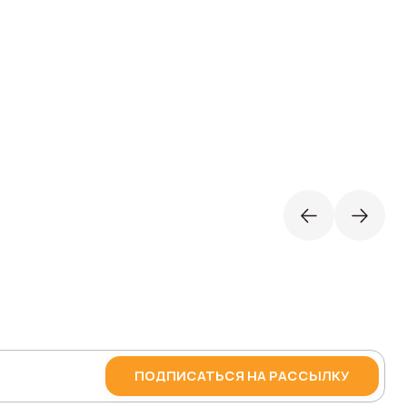
ПОДПИСАТЬСЯ НА РАССЫЛКУ