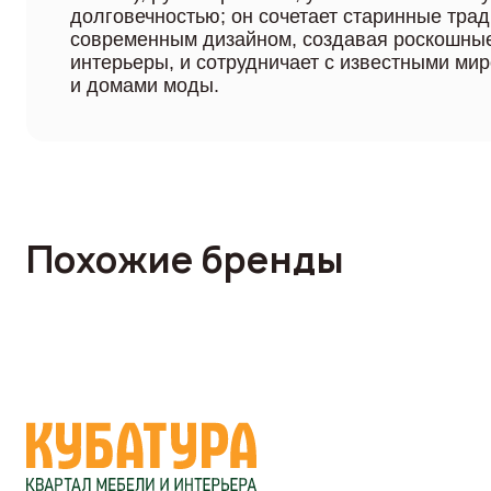
долговечностью; он сочетает старинные трад
современным дизайном, создавая роскошные
интерьеры, и сотрудничает с известными м
и домами моды.
Похожие бренды