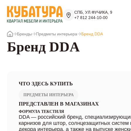
СПБ, УЛ.ФУЧИКА, 9
+7 812 244-10-00
Бренды
Предметы интерьера
Бренд DDA
Бренд DDA
ЧТО ЗДЕСЬ КУПИТЬ
ПРЕДМЕТЫ ИНТЕРЬЕРА
ПРЕДСТАВЛЕН В МАГАЗИНАХ
ФОРМУЛА ТЕКСТИЛЯ
DDA — российский бренд, специализирующи
карнизов для штор, солнцезащитных систем 
декора интерьера, а также на выпуске женски