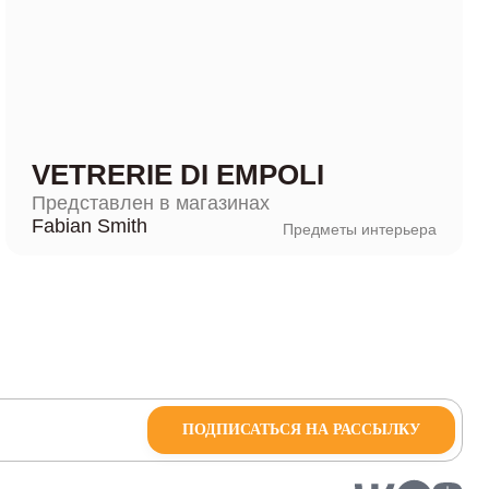
VETRERIE DI EMPOLI
Представлен в магазинах
Fabian Smith
Предметы интерьера
ПОДПИСАТЬСЯ НА РАССЫЛКУ