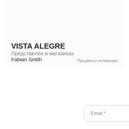
VISTA ALEGRE
Представлен в магазинах
Fabian Smith
Предметы интерьера