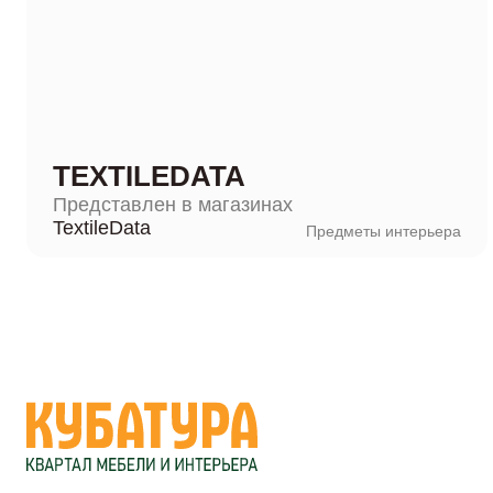
TEXTILEDATA
Представлен в магазинах
TextileData
Предметы интерьера