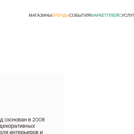
МАГАЗИНЫ
БРЕНДЫ
СОБЫТИЯ
МАРКЕТПЛЕЙС
УСЛУ
д (основан в 2008
 декоративных
для интерьеров и