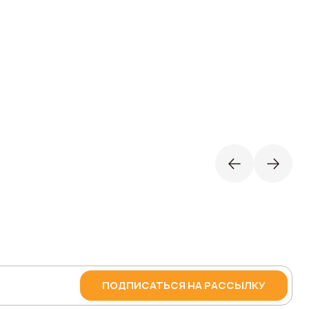
ПОДПИСАТЬСЯ НА РАССЫЛКУ