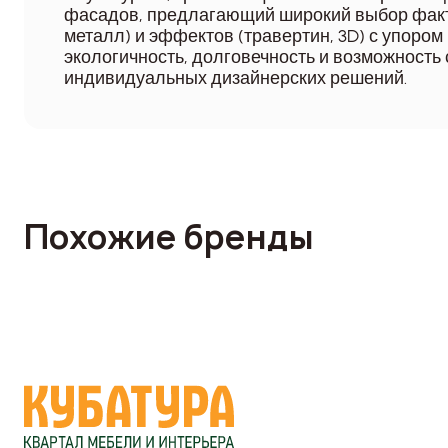
фасадов, предлагающий широкий выбор факту
металл) и эффектов (травертин, 3D) с упором 
экологичность, долговечность и возможность
индивидуальных дизайнерских решений.
Похожие бренды