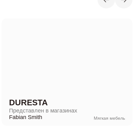
DURESTA
Представлен в магазинах
Fabian Smith
Мягкая мебель