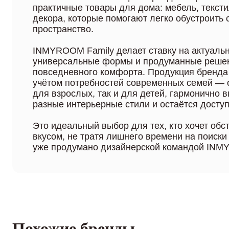
практичные товары для дома: мебель, текст
декора, которые помогают легко обустроить
пространство.
INMYROOM Family делает ставку на актуаль
универсальные формы и продуманные реше
повседневного комфорта. Продукция бренда
учётом потребностей современных семей — 
для взрослых, так и для детей, гармонично 
разные интерьерные стили и остаётся доступ
Это идеальный выбор для тех, кто хочет обс
вкусом, не тратя лишнего времени на поиски
уже продумано дизайнерской командой IN
Похожие бренды