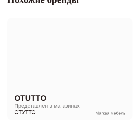
OTUTTO
Представлен в магазинах
ОТУТТО
Мягкая мебель