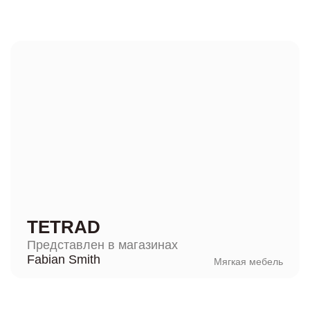
TETRAD
Представлен в магазинах
Fabian Smith
Мягкая мебель