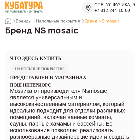
СПБ, УЛ.ФУЧИКА, 9
+7 812 244-10-00
Бренды
Напольные покрытия
Бренд NS mosaic
Бренд NS mosaic
ЧТО ЗДЕСЬ КУПИТЬ
НАПОЛЬНЫЕ ПОКРЫТИЯ
ПРЕДСТАВЛЕН В МАГАЗИНАХ
ПОШ ИНТЕРИОРС
Мозаика от производителя Nsmosaic
является универсальным и
высококачественным материалом, который
идеально подходит для отделки различных
помещений, включая ванные комнаты,
сауны, парные хамамы и бассейны. Ее
использование позволяет реализовать
разнообразные дизайнерские идеи и создать