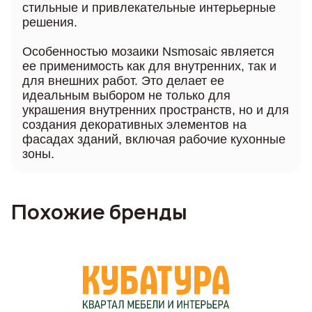
стильные и привлекательные интерьерные
решения.
Особенностью мозаики Nsmosaic является
ее применимость как для внутренних, так и
для внешних работ. Это делает ее
идеальным выбором не только для
украшения внутренних пространств, но и для
создания декоративных элементов на
фасадах зданий, включая рабочие кухонные
зоны.
Похожие бренды