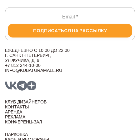
ПОДПИСАТЬСЯ НА РАССЫЛКУ
ЕЖЕДНЕВНО С 10:00 ДО 22:00
Г. САНКТ-ПЕТЕРБУРГ,
УЛ.ФУЧИКА, Д. 9
+7 812 244-10-00
INFO@KUBATURAMALL.RU
КЛУБ ДИЗАЙНЕРОВ
КОНТАКТЫ
АРЕНДА
РЕКЛАМА
КОНФЕРЕНЦ-ЗАЛ
ПАРКОВКА
КАФЕ И РЕСТОРАНЫ