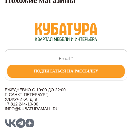
Похожие магазины
ПОДПИСАТЬСЯ НА РАССЫЛКУ
ЕЖЕДНЕВНО С 10:00 ДО 22:00
Г. САНКТ-ПЕТЕРБУРГ,
УЛ.ФУЧИКА, Д. 9
+7 812 244-10-00
INFO@KUBATURAMALL.RU