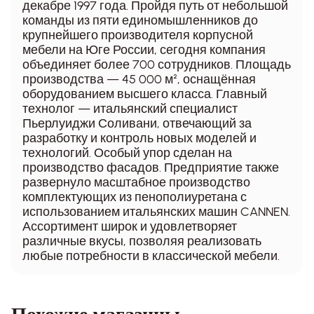
декабре 1997 года. Пройдя путь от небольшой
команды из пяти единомышленников до
крупнейшего производителя корпусной
мебели на Юге России, сегодня компания
объединяет более 700 сотрудников. Площадь
производства — 45 000 м², оснащённая
оборудованием высшего класса. Главный
технолог — итальянский специалист
Пьерлуиджи Соливани, отвечающий за
разработку и контроль новых моделей и
технологий. Особый упор сделан на
производство фасадов. Предприятие также
развернуло масштабное производство
комплектующих из пенополиуретана с
использованием итальянских машин CANNEN.
Ассортимент широк и удовлетворяет
различные вкусы, позволяя реализовать
любые потребности в классической мебели.