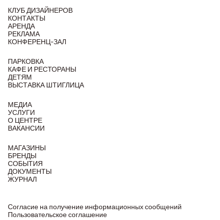
КЛУБ ДИЗАЙНЕРОВ
КОНТАКТЫ
АРЕНДА
РЕКЛАМА
КОНФЕРЕНЦ-ЗАЛ
ПАРКОВКА
КАФЕ И РЕСТОРАНЫ
ДЕТЯМ
ВЫСТАВКА ШТИГЛИЦА
МЕДИА
УСЛУГИ
О ЦЕНТРЕ
ВАКАНСИИ
МАГАЗИНЫ
БРЕНДЫ
СОБЫТИЯ
ДОКУМЕНТЫ
ЖУРНАЛ
Согласие на получение информационных сообщений
Пользовательское соглашение