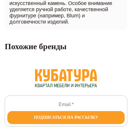
искусственный камень. Особое внимание
уделяется ручной работе, качественной
фурнитуре (например, Blum) и
долговечности изделий.
Похожие бренды
ПОДПИСАТЬСЯ НА РАССЫЛКУ