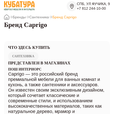
СПБ, УЛ.ФУЧИКА, 9
+7 812 244-10-00
Бренды
Сантехника
Бренд Caprigo
Бренд Caprigo
ЧТО ЗДЕСЬ КУПИТЬ
САНТЕХНИКА
ПРЕДСТАВЛЕН В МАГАЗИНАХ
ПОШ ИНТЕРИОРС
Caprigo — это российский бренд
премиальной мебели для ванных комнат и
кухонь, а также сантехники и аксессуаров.
Он известен своим эксклюзивным дизайном,
который сочетает классические и
современные стили, и использованием
высококачественных материалов, таких как
натуральное дерево, мрамор и