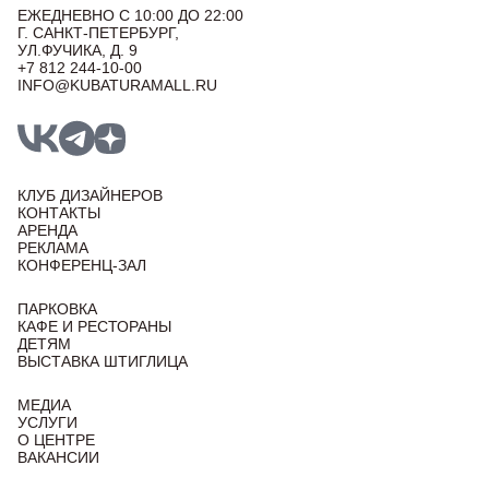
ЕЖЕДНЕВНО С 10:00 ДО 22:00
Г. САНКТ-ПЕТЕРБУРГ,
УЛ.ФУЧИКА, Д. 9
+7 812 244-10-00
INFO@KUBATURAMALL.RU
КЛУБ ДИЗАЙНЕРОВ
КОНТАКТЫ
АРЕНДА
РЕКЛАМА
КОНФЕРЕНЦ-ЗАЛ
ПАРКОВКА
КАФЕ И РЕСТОРАНЫ
ДЕТЯМ
ВЫСТАВКА ШТИГЛИЦА
МЕДИА
УСЛУГИ
О ЦЕНТРЕ
ВАКАНСИИ