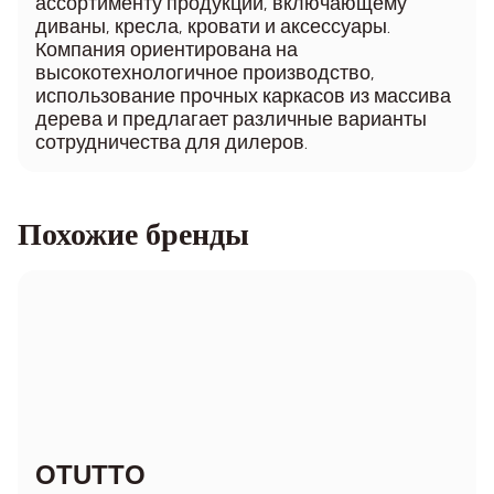
ассортименту продукции, включающему
диваны, кресла, кровати и аксессуары.
Компания ориентирована на
высокотехнологичное производство,
использование прочных каркасов из массива
дерева и предлагает различные варианты
сотрудничества для дилеров.
Похожие бренды
OTUTTO