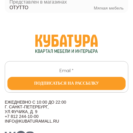
Представлен в магазинах
ОТУТТО
Мягкая мебель
ПОДПИСАТЬСЯ НА РАССЫЛКУ
ЕЖЕДНЕВНО С 10:00 ДО 22:00
Г. САНКТ-ПЕТЕРБУРГ,
УЛ.ФУЧИКА, Д. 9
+7 812 244-10-00
INFO@KUBATURAMALL.RU