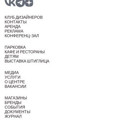
КЛУБ ДИЗАЙНЕРОВ
КОНТАКТЫ
АРЕНДА
РЕКЛАМА
КОНФЕРЕНЦ-ЗАЛ
ПАРКОВКА
КАФЕ И РЕСТОРАНЫ
ДЕТЯМ
ВЫСТАВКА ШТИГЛИЦА
МЕДИА
УСЛУГИ
О ЦЕНТРЕ
ВАКАНСИИ
МАГАЗИНЫ
БРЕНДЫ
СОБЫТИЯ
ДОКУМЕНТЫ
ЖУРНАЛ