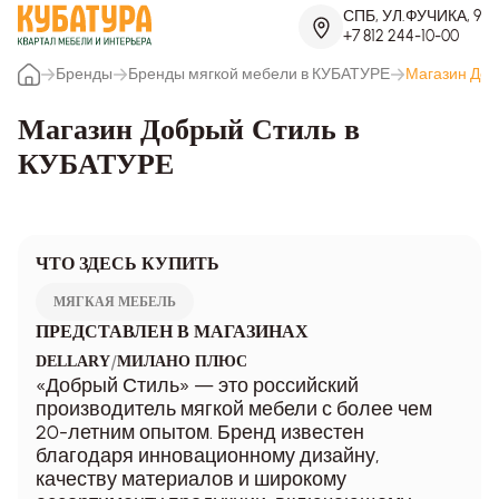
СПБ, УЛ.ФУЧИКА, 9
+7 812 244-10-00
Бренды
Бренды мягкой мебели в КУБАТУРЕ
Магазин Доб
Магазин Добрый Стиль в
КУБАТУРЕ
ЧТО ЗДЕСЬ КУПИТЬ
МЯГКАЯ МЕБЕЛЬ
ПРЕДСТАВЛЕН В МАГАЗИНАХ
/
DELLARY
МИЛАНО ПЛЮС
«Добрый Стиль» — это российский
производитель мягкой мебели с более чем
20-летним опытом. Бренд известен
благодаря инновационному дизайну,
качеству материалов и широкому