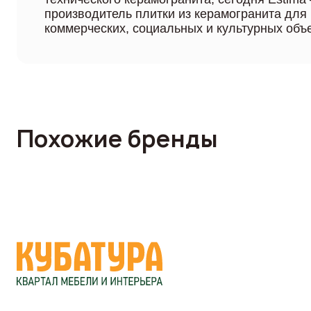
производитель плитки из керамогранита для
коммерческих, социальных и культурных объе
Похожие бренды