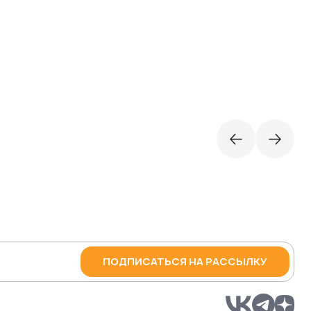
ПОДПИСАТЬСЯ НА РАССЫЛКУ