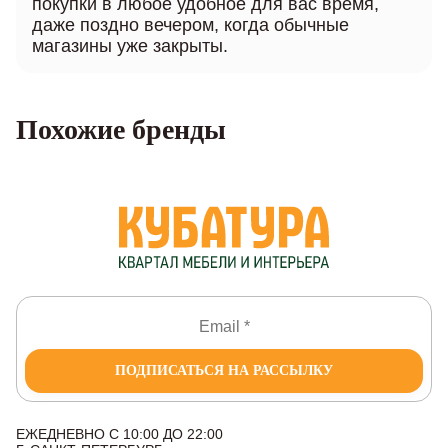
покупки в любое удобное для вас время,
даже поздно вечером, когда обычные
магазины уже закрыты.
Похожие бренды
ПОДПИСАТЬСЯ НА РАССЫЛКУ
ЕЖЕДНЕВНО С 10:00 ДО 22:00