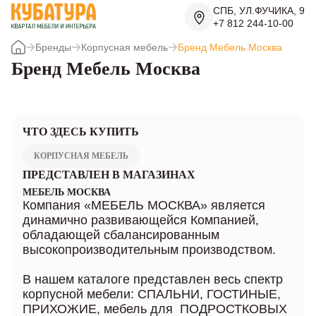
СПБ, УЛ.ФУЧИКА, 9
+7 812 244-10-00
Бренды
Корпусная мебель
Бренд Мебель Москва
Бренд Мебель Москва
ЧТО ЗДЕСЬ КУПИТЬ
КОРПУСНАЯ МЕБЕЛЬ
ПРЕДСТАВЛЕН В МАГАЗИНАХ
МЕБЕЛЬ МОСКВА
Компания «МЕБЕЛЬ МОСКВА» является
динамично развивающейся Компанией,
обладающей сбалансированным
высокопроизводительным производством.
В нашем каталоге представлен весь спектр
корпусной мебели: СПАЛЬНИ, ГОСТИНЫЕ,
ПРИХОЖИЕ, мебель для ПОДРОСТКОВЫХ