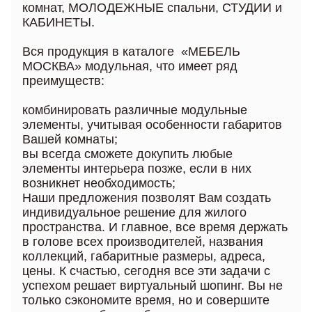
комнат, МОЛОДЕЖНЫЕ спальни, СТУДИИ и
КАБИНЕТЫ.
Вся продукция в каталоге «МЕБЕЛЬ
МОСКВА» модульная, что имеет ряд
преимуществ:
комбинировать различные модульные
элементы, учитывая особенности габаритов
Вашей комнаты;
вы всегда сможете докупить любые
элементы интерьера позже, если в них
возникнет необходимость;
Наши предложения позволят Вам создать
индивидуальное решение для жилого
пространства. И главное, все время держать
в голове всех производителей, названия
коллекций, габаритные размеры, адреса,
цены. К счастью, сегодня все эти задачи с
успехом решает виртуальный шопинг. Вы не
только сэкономите время, но и совершите