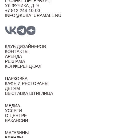
Г. САНКТ-ПЕТЕРБУРГ,
УЛ.ФУЧИКА, Д. 9
+7 812 244-10-00
INFO@KUBATURAMALL.RU
КЛУБ ДИЗАЙНЕРОВ
КОНТАКТЫ
АРЕНДА
РЕКЛАМА
КОНФЕРЕНЦ-ЗАЛ
ПАРКОВКА
КАФЕ И РЕСТОРАНЫ
ДЕТЯМ
ВЫСТАВКА ШТИГЛИЦА
МЕДИА
УСЛУГИ
О ЦЕНТРЕ
ВАКАНСИИ
МАГАЗИНЫ
БРЕНДЫ