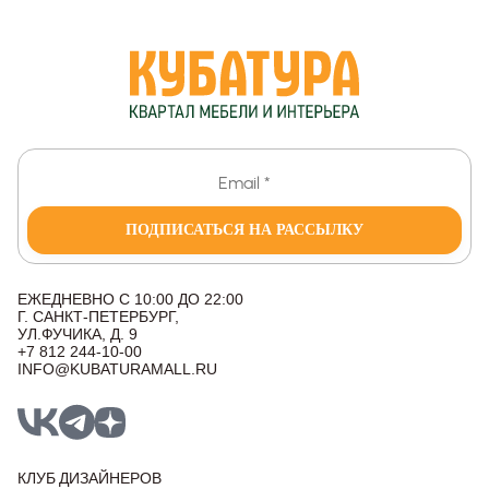
ПОДПИСАТЬСЯ НА РАССЫЛКУ
ЕЖЕДНЕВНО С 10:00 ДО 22:00
Г. САНКТ-ПЕТЕРБУРГ,
УЛ.ФУЧИКА, Д. 9
+7 812 244-10-00
INFO@KUBATURAMALL.RU
КЛУБ ДИЗАЙНЕРОВ