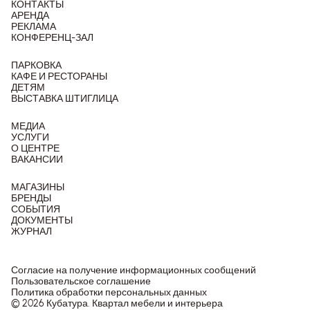
КОНТАКТЫ
АРЕНДА
РЕКЛАМА
КОНФЕРЕНЦ-ЗАЛ
ПАРКОВКА
КАФЕ И РЕСТОРАНЫ
ДЕТЯМ
ВЫСТАВКА ШТИГЛИЦА
МЕДИА
УСЛУГИ
О ЦЕНТРЕ
ВАКАНСИИ
МАГАЗИНЫ
БРЕНДЫ
СОБЫТИЯ
ДОКУМЕНТЫ
ЖУРНАЛ
Согласие на получение информационных сообщений
Пользовательское соглашение
Политика обработки персональных данных
© 2026 Кубатура. Квартал мебели и интерьера