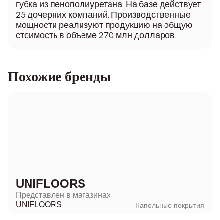
губка из пенополиуретана. На базе действует
25 дочерних компаний. Производственные
мощности реализуют продукцию на общую
стоимость в объеме 270 млн долларов.
Похожие бренды
UNIFLOORS
Представлен в магазинах
UNIFLOORS
Напольные покрытия