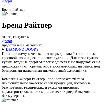
Двери
Бренд Райтвер
Бренд Райтвер
что здесь купить
Двери
представлен в магазинах
DIAMOND DOORS
По-настоящему качественная дверь должна быть не только
красивой, но и надежной в эксплуатации. Для этого нужно
купить входные двери от производителя и не поддаваться на
предложения от горе-мастеров, поставляющих на рынок под
брендовыми названиями низкосортный фальсификат.
Компания «Двери Райтвер» полностью отвечает за
исключительное качество своей продукции, поэтому в
безупречных технических и эксплуатационных
характеристиках наших металлических дверей вы можете
быть уверены.