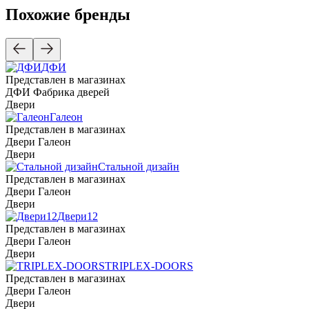
Похожие бренды
ДФИ
Представлен в магазинах
ДФИ Фабрика дверей
Двери
Галеон
Представлен в магазинах
Двери Галеон
Двери
Стальной дизайн
Представлен в магазинах
Двери Галеон
Двери
Двери12
Представлен в магазинах
Двери Галеон
Двери
TRIPLEX-DOORS
Представлен в магазинах
Двери Галеон
Двери