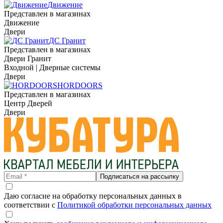
Движение
Представлен в магазинах
Движение
Двери
ДС Гранит
Представлен в магазинах
Двери Гранит
Входной | Дверные системы
Двери
HORDOORS
Представлен в магазинах
Центр Дверей
Двери
Подписаться на рассылку
Даю согласие на обработку персональных данных в
соответствии с
Политикой обработки персональных данных