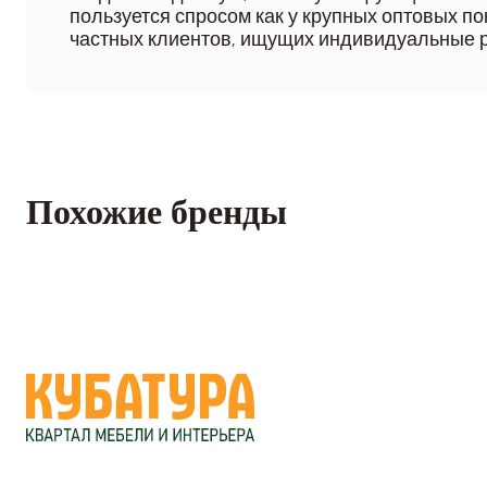
пользуется спросом как у крупных оптовых пок
частных клиентов, ищущих индивидуальные 
Похожие бренды