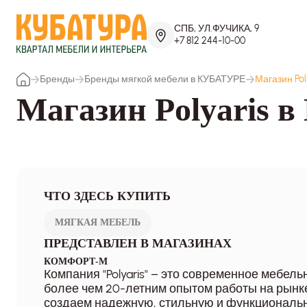
СПБ, УЛ.ФУЧИКА, 9
+7 812 244-10-00
Бренды
Бренды мягкой мебели в КУБАТУРЕ
Магазин Po
Магазин Polyaris
ЧТО ЗДЕСЬ КУПИТЬ
МЯГКАЯ МЕБЕЛЬ
ПРЕДСТАВЛЕН В МАГАЗИНАХ
КОМФОРТ-М
Компания "Polyaris" – это современное мебель
более чем 20-летним опытом работы на рынке
создаем надежную, стильную и функциональн