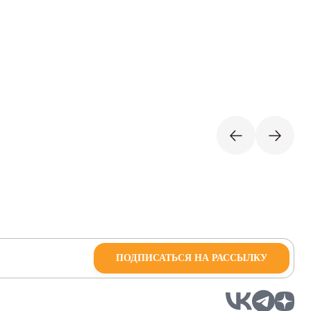
ПОДПИСАТЬСЯ НА РАССЫЛКУ