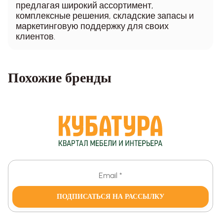
предлагая широкий ассортимент,
комплексные решения, складские запасы и
маркетинговую поддержку для своих
клиентов.
Похожие бренды
ПОДПИСАТЬСЯ НА РАССЫЛКУ