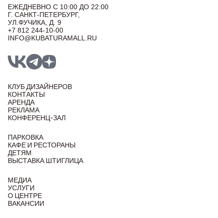
ЕЖЕДНЕВНО С 10:00 ДО 22:00
Г. САНКТ-ПЕТЕРБУРГ,
УЛ.ФУЧИКА, Д. 9
+7 812 244-10-00
INFO@KUBATURAMALL.RU
КЛУБ ДИЗАЙНЕРОВ
КОНТАКТЫ
АРЕНДА
РЕКЛАМА
КОНФЕРЕНЦ-ЗАЛ
ПАРКОВКА
КАФЕ И РЕСТОРАНЫ
ДЕТЯМ
ВЫСТАВКА ШТИГЛИЦА
МЕДИА
УСЛУГИ
О ЦЕНТРЕ
ВАКАНСИИ