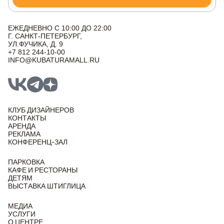
ЕЖЕДНЕВНО С 10:00 ДО 22:00
Г. САНКТ-ПЕТЕРБУРГ,
УЛ.ФУЧИКА, Д. 9
+7 812 244-10-00
INFO@KUBATURAMALL.RU
КЛУБ ДИЗАЙНЕРОВ
КОНТАКТЫ
АРЕНДА
РЕКЛАМА
КОНФЕРЕНЦ-ЗАЛ
ПАРКОВКА
КАФЕ И РЕСТОРАНЫ
ДЕТЯМ
ВЫСТАВКА ШТИГЛИЦА
МЕДИА
УСЛУГИ
О ЦЕНТРЕ