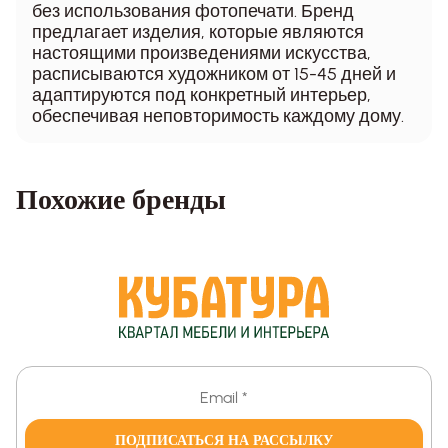
без использования фотопечати. Бренд
предлагает изделия, которые являются
настоящими произведениями искусства,
расписываются художником от 15-45 дней и
адаптируются под конкретный интерьер,
обеспечивая неповторимость каждому дому.
Похожие бренды
ПОДПИСАТЬСЯ НА РАССЫЛКУ