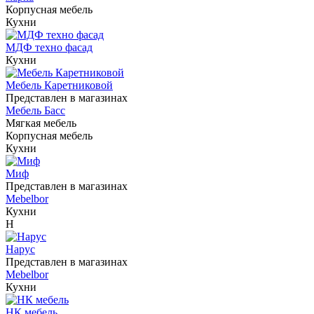
Корпусная мебель
Кухни
МДФ техно фасад
Кухни
Мебель Каретниковой
Представлен в магазинах
Мебель Басс
Мягкая мебель
Корпусная мебель
Кухни
Миф
Представлен в магазинах
Mebelbor
Кухни
Н
Нарус
Представлен в магазинах
Mebelbor
Кухни
НК мебель