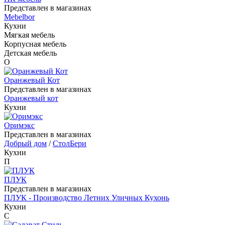
Представлен в магазинах
Mebelbor
Кухни
Мягкая мебель
Корпусная мебель
Детская мебель
О
Оранжевый Кот
Представлен в магазинах
Оранжевый кот
Кухни
Оримэкс
Представлен в магазинах
Добрый дом
/
СтолБери
Кухни
П
ПЛУК
Представлен в магазинах
ПЛУК - Производство Летних Уличных Кухонь
Кухни
С