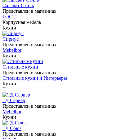
Салават Cтиль
Представлен в магазинах
ГОСТ
Корпусная мебель
Кухни
Сириус
Представлен в магазинах
Mebelbor
Кухни
Стильные кухни
Представлен в магазинах
Стильные кухни и Интерьеры
Кухни
Т
ТД Сервер
Представлен в магазинах
Mebelbor
Кухни
ТД Союз
Представлен в магазинах