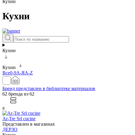
Кухни
Кухни
Кухни
Кухни
Все
0-9
А-Я
A-Z
Бренд представлен в библиотеке материалов
62 бренда из 62
a
Ar-Tre Srl cucine
Представлен в магазинах
ДЕРЗО
Кухни