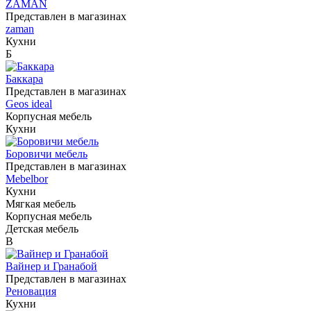
ZAMAN
Представлен в магазинах
zaman
Кухни
Б
Баккара
Представлен в магазинах
Geos ideal
Корпусная мебель
Кухни
Боровичи мебель
Представлен в магазинах
Mebelbor
Кухни
Мягкая мебель
Корпусная мебель
Детская мебель
В
Вайнер и Гранабой
Представлен в магазинах
Реновация
Кухни