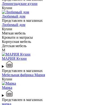
Ленинградские кухни
Кухни
Любимый дом
Представлен в магазинах
Любимый дом
Кухни
Мягкая мебель
Кровати и матрасы
Корпусная мебель
Детская мебель
М
МАРИЯ Кухни
Представлен в магазинах
Мебельная фабрика Мария
Кухни
Марка
Представлен в магазинах
марка