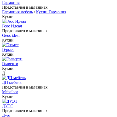
Гармония
Представлен в магазинах
Гармония мебель
/
Кухни Гармония
Кухни
Геос Идеал
Представлен в магазинах
Geos ideal
Кухни
Гермес
Кухни
Граверти
Кухни
Д
ДП мебель
Представлен в магазинах
Mebelbor
Кухни
ДУЭТ
Представлен в магазинах
Дуэт