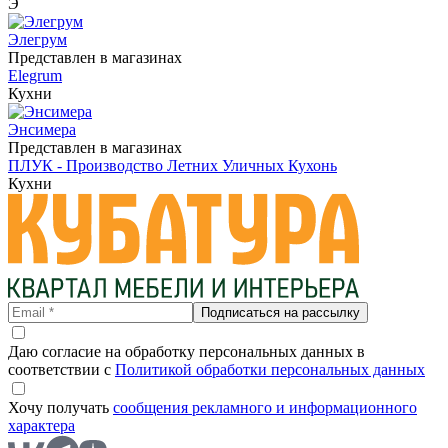
Э
Элегрум
Представлен в магазинах
Elegrum
Кухни
Энсимера
Представлен в магазинах
ПЛУК - Производство Летних Уличных Кухонь
Кухни
Подписаться на рассылку
Даю согласие на обработку персональных данных в
соответствии с
Политикой обработки персональных данных
Хочу получать
сообщения рекламного и информационного
характера