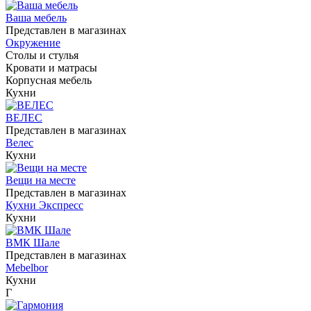
Ваша мебель
Представлен в магазинах
Окружение
Столы и стулья
Кровати и матрасы
Корпусная мебель
Кухни
ВЕЛЕС
Представлен в магазинах
Велес
Кухни
Вещи на месте
Представлен в магазинах
Кухни Экспресс
Кухни
ВМК Шале
Представлен в магазинах
Mebelbor
Кухни
Г