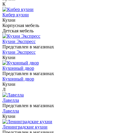
К
Кибер кухни
Кухни
Корпусная мебель
Детская мебель
Кухни Экспресс
Представлен в магазинах
Кухни Экспресс
Кухни
Кухонный двор
Представлен в магазинах
Кухонный двор
Кухни
Л
Лавелла
Представлен в магазинах
Лавелла
Кухни
Ленинградские кухни
Представлен в магазинах