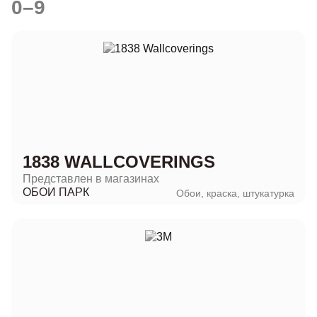
0–9
1838 WALLCOVERINGS
Представлен в магазинах
ОБОИ ПАРК
Обои, краска, штукатурка