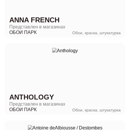
ANNA FRENCH
Представлен в магазинах
ОБОИ ПАРК
Обои, краска, штукатурка
ANTHOLOGY
Представлен в магазинах
ОБОИ ПАРК
Обои, краска, штукатурка