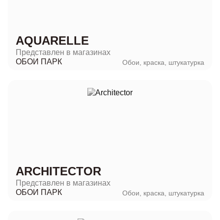
AQUARELLE
Представлен в магазинах
ОБОИ ПАРК
Обои, краска, штукатурка
ARCHITECTOR
Представлен в магазинах
ОБОИ ПАРК
Обои, краска, штукатурка