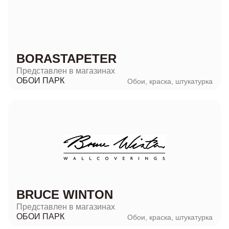
BORASTAPETER
Представлен в магазинах
ОБОИ ПАРК
Обои, краска, штукатурка
BRUCE WINTON
Представлен в магазинах
ОБОИ ПАРК
Обои, краска, штукатурка