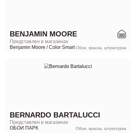
BENJAMIN MOORE
Представлен в магазинах
Benjamin Moore / Color Smart
Обои, краска, штукатурка
BERNARDO BARTALUCCI
Представлен в магазинах
ОБОИ ПАРК
Обои, краска, штукатурка