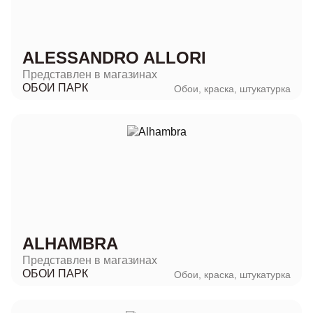
ALESSANDRO ALLORI
Представлен в магазинах
ОБОИ ПАРК
Обои, краска, штукатурка
ALHAMBRA
Представлен в магазинах
ОБОИ ПАРК
Обои, краска, штукатурка