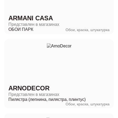
ARMANI CASA
Представлен в магазинах
ОБОИ ПАРК
Обои, краска, штукатурка
ARNODECOR
Представлен в магазинах
Пилястра (лепнина, пилястра, плинтус)
Обои, краска, штукатурка