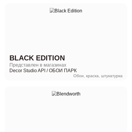
BLACK EDITION
Представлен в магазинах
Decor Studio API
/
ОБОИ ПАРК
Обои, краска, штукатурка