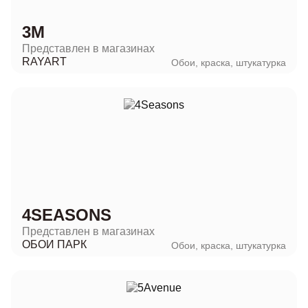
3M
Представлен в магазинах
RAYART
Обои, краска, штукатурка
4SEASONS
Представлен в магазинах
ОБОИ ПАРК
Обои, краска, штукатурка