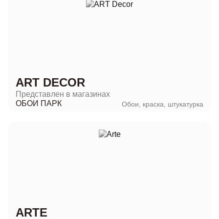
ART DECOR
Представлен в магазинах
ОБОИ ПАРК
Обои, краска, штукатурка
ARTE