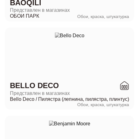
BAOQILI
Представлен в магазинах
ОБОИ ПАРК
Обои, краска, штукатурка
BELLO DECO
Представлен в магазинах
Bello Deco
/
Пилястра (лепнина, пилястра, плинтус)
Обои, краска, штукатурка