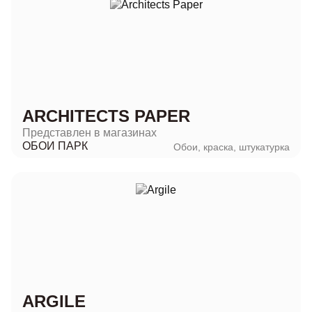
ARCHITECTS PAPER
Представлен в магазинах
ОБОИ ПАРК
Обои, краска, штукатурка
ARGILE