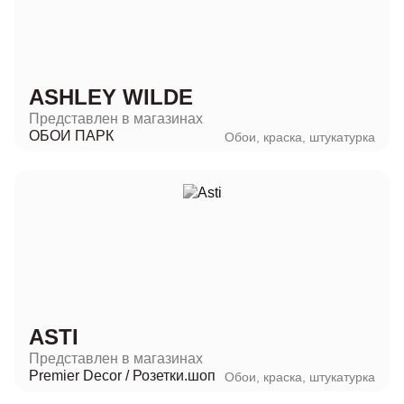
ASHLEY WILDE
Представлен в магазинах
ОБОИ ПАРК
Обои, краска, штукатурка
ASTI
Представлен в магазинах
Premier Decor
/
Розетки.шоп
Обои, краска, штукатурка