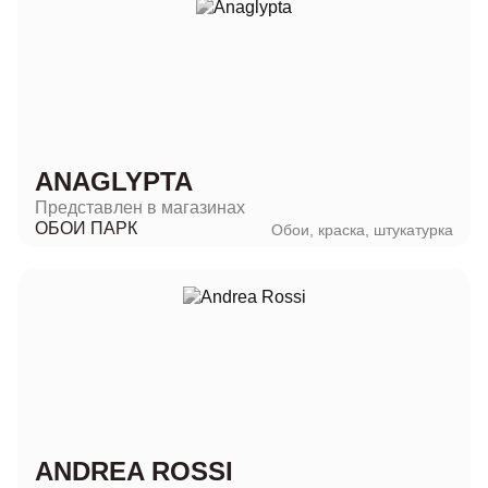
ANAGLYPTA
Представлен в магазинах
ОБОИ ПАРК
Обои, краска, штукатурка
ANDREA ROSSI