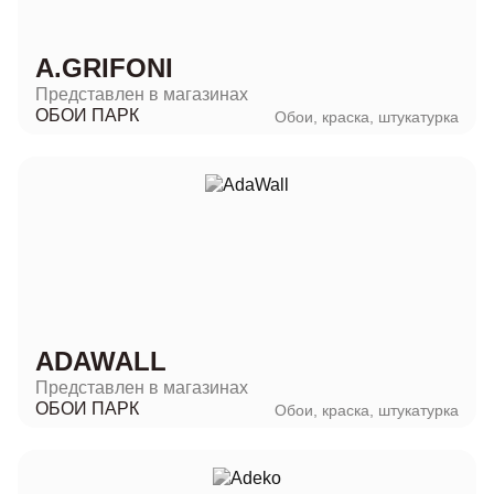
A.GRIFONI
Представлен в магазинах
ОБОИ ПАРК
Обои, краска, штукатурка
ADAWALL
Представлен в магазинах
ОБОИ ПАРК
Обои, краска, штукатурка