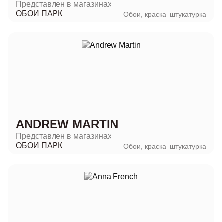
Представлен в магазинах
ОБОИ ПАРК
Обои, краска, штукатурка
ANDREW MARTIN
Представлен в магазинах
ОБОИ ПАРК
Обои, краска, штукатурка