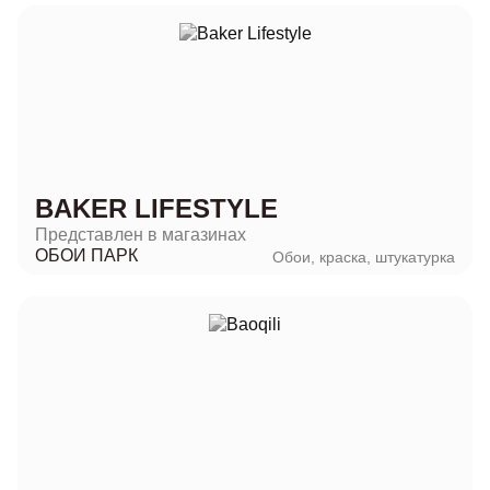
BAKER LIFESTYLE
Представлен в магазинах
ОБОИ ПАРК
Обои, краска, штукатурка