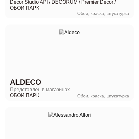
Decor Studio API
/
DECORUM
/
Premier Decor
/
ОБОИ ПАРК
Обои, краска, штукатурка
ALDECO
Представлен в магазинах
ОБОИ ПАРК
Обои, краска, штукатурка