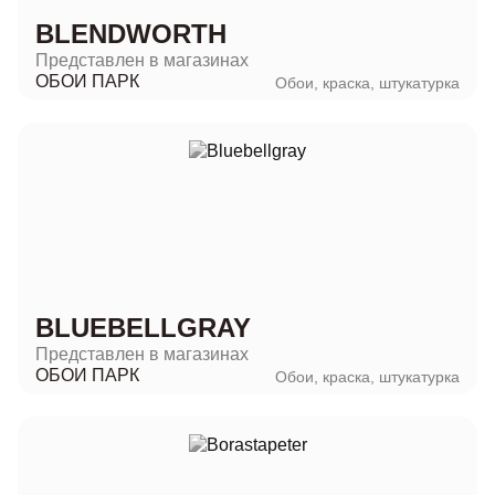
BLENDWORTH
Представлен в магазинах
ОБОИ ПАРК
Обои, краска, штукатурка
BLUEBELLGRAY
Представлен в магазинах
ОБОИ ПАРК
Обои, краска, штукатурка