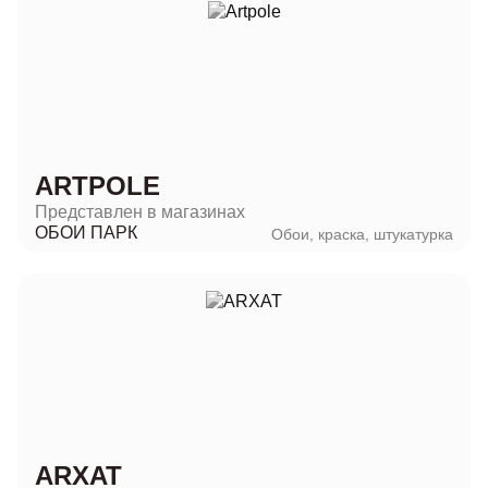
ARTPOLE
Представлен в магазинах
ОБОИ ПАРК
Обои, краска, штукатурка
ARXAT