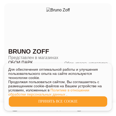
BRUNO ZOFF
Представлен в магазинах
ОБОИ ПАРК
Обои, краска, штукатурка
Для обеспечения оптимальной работы и улучшения
пользовательского опыта на сайте используются
технологии cookie.
Продолжая пользоваться сайтом, Вы соглашаетесь с
размещением cookie-файлов на Вашем устройстве на
C
условиях, изложенных в
Политике в отношении
обработки персональных данных
.
ПРИНЯТЬ ВСЕ COOKIE