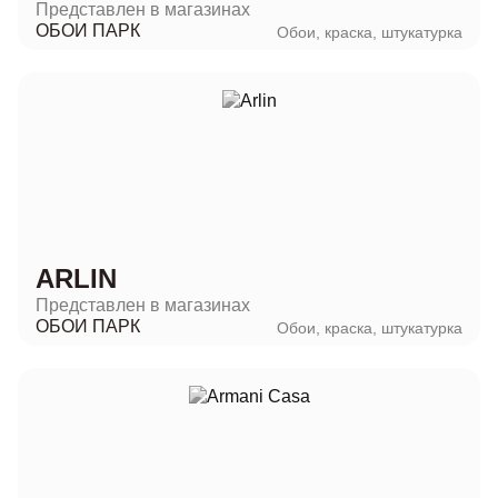
Представлен в магазинах
ОБОИ ПАРК
Обои, краска, штукатурка
ARLIN
Представлен в магазинах
ОБОИ ПАРК
Обои, краска, штукатурка