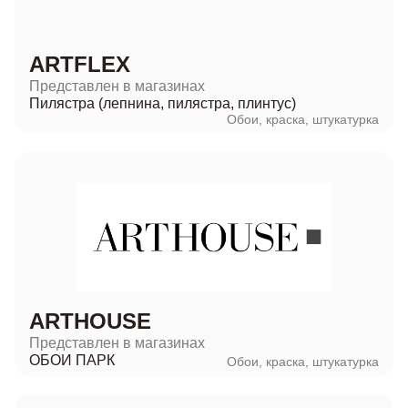
ARTFLEX
Представлен в магазинах
Пилястра (лепнина, пилястра, плинтус)
Обои, краска, штукатурка
ARTHOUSE
Представлен в магазинах
ОБОИ ПАРК
Обои, краска, штукатурка