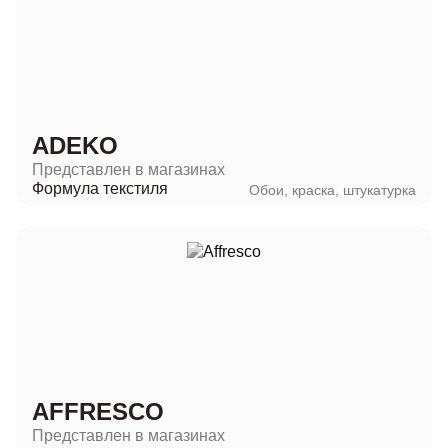
ADEKO
Представлен в магазинах
Формула текстиля
Обои, краска, штукатурка
AFFRESCO
Представлен в магазинах