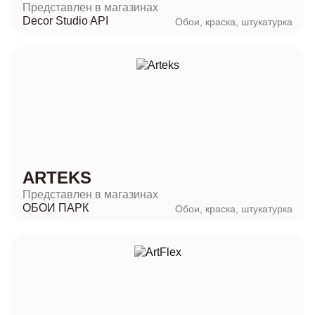
Представлен в магазинах
Decor Studio API
Обои, краска, штукатурка
ARTEKS
Представлен в магазинах
ОБОИ ПАРК
Обои, краска, штукатурка