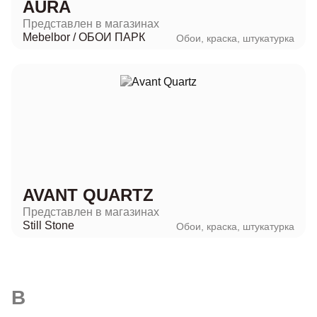
AURA
Представлен в магазинах
Mebelbor
/
ОБОИ ПАРК
Обои, краска, штукатурка
AVANT QUARTZ
Представлен в магазинах
Still Stone
Обои, краска, штукатурка
B