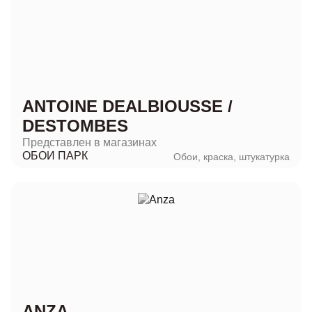
ANTOINE DEALBIOUSSE /
DESTOMBES
Представлен в магазинах
ОБОИ ПАРК
Обои, краска, штукатурка
ANZA