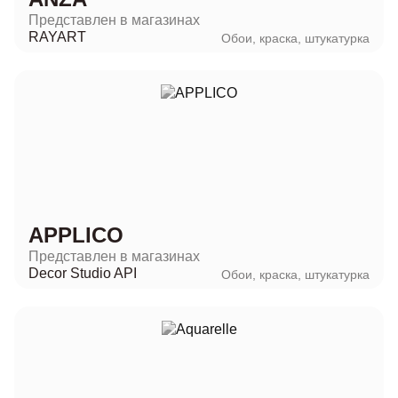
Представлен в магазинах
RAYART
Обои, краска, штукатурка
APPLICO
Представлен в магазинах
Decor Studio API
Обои, краска, штукатурка