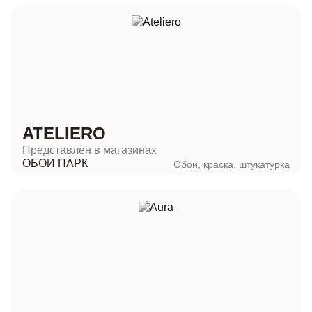
ATELIERO
Представлен в магазинах
ОБОИ ПАРК
Обои, краска, штукатурка