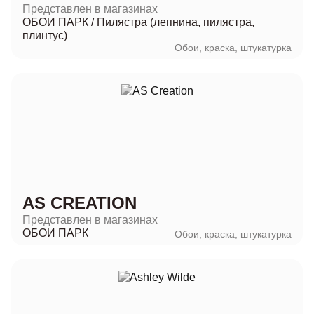
Представлен в магазинах
ОБОИ ПАРК
/
Пилястра (лепнина, пилястра,
плинтус)
Обои, краска, штукатурка
AS CREATION
Представлен в магазинах
ОБОИ ПАРК
Обои, краска, штукатурка