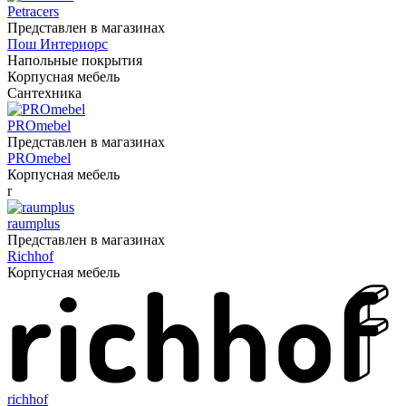
Petracers
Представлен в магазинах
Пош Интериорс
Напольные покрытия
Корпусная мебель
Сантехника
PROmebel
Представлен в магазинах
PROmebel
Корпусная мебель
r
raumplus
Представлен в магазинах
Richhof
Корпусная мебель
richhof