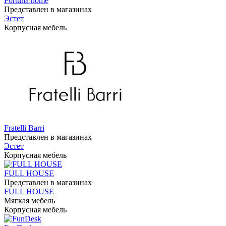
Fortuna home
Представлен в магазинах
Эстет
Корпусная мебель
Fratelli Barri
Представлен в магазинах
Эстет
Корпусная мебель
FULL HOUSE
Представлен в магазинах
FULL HOUSE
Мягкая мебель
Корпусная мебель