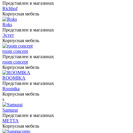
Представлен в магазинах
Richhof
Корпусная мебель
Roks
Представлен в магазинах
Эстет
Корпусная мебель
room concept
Представлен в магазинах
room concept
Корпусная мебель
ROOMIKA
Представлен в магазинах
Roomika
Корпусная мебель
s
Samurai
Представлен в магазинах
METTA
Корпусная мебель