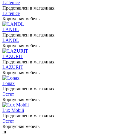
La'fenice
Представлен в магазинах
La'fenice
Корпусная мебель
LANDL
Представлен в магазинах
LANDL
Корпусная мебель
LAZURIT
Представлен в магазинах
LAZURIT
Корпусная мебель
Lonax
Представлен в магазинах
Эстет
Корпусная мебель
Lux Mobili
Представлен в магазинах
Эстет
Корпусная мебель
m