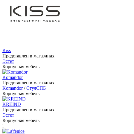
Kiss
Представлен в магазинах
Эстет
Корпусная мебель
Komandor
Представлен в магазинах
Komandor
/
СтулСПБ
Корпусная мебель
KREIND
Представлен в магазинах
Эстет
Корпусная мебель
l