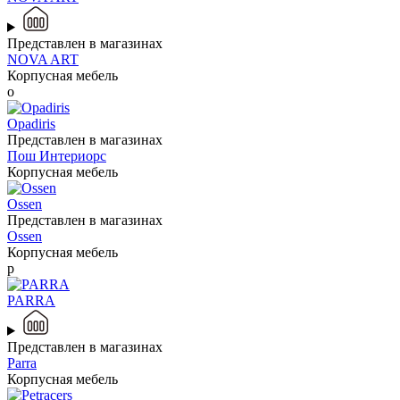
Представлен в магазинах
NOVA ART
Корпусная мебель
o
Opadiris
Представлен в магазинах
Пош Интериорс
Корпусная мебель
Ossen
Представлен в магазинах
Ossen
Корпусная мебель
p
PARRA
Представлен в магазинах
Parra
Корпусная мебель