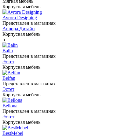
Мягкая мебель
Корпусная мебель
Avrora Designing
Представлен в магазинах
Аврора Дизайн
Корпусная мебель
b
Balin
Представлен в магазинах
Эстет
Корпусная мебель
Belfan
Представлен в магазинах
Эстет
Корпусная мебель
Bellona
Представлен в магазинах
Эстет
Корпусная мебель
BestMebel