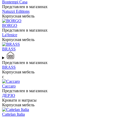
Bontempi Casa
Представлен в магазинах
Natuzzi Editions
Корпусная мебель
BORGO
Представлен в магазинах
La'fenice
Корпусная мебель
BRASS
Представлен в магазинах
BRASS
Корпусная мебель
c
Caccaro
Представлен в магазинах
ДЕРЗО
Кровати и матрасы
Корпусная мебель
Cattelan Italia