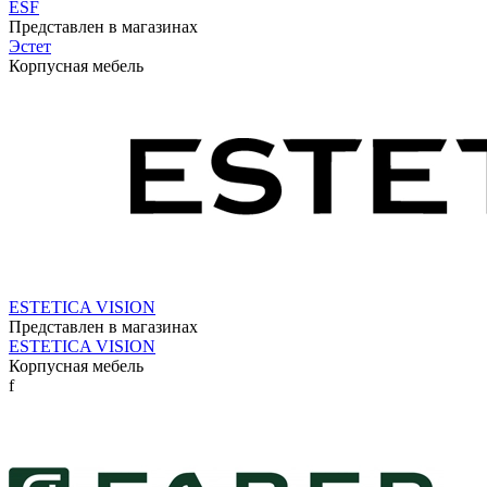
ESF
Представлен в магазинах
Эстет
Корпусная мебель
ESTETICA VISION
Представлен в магазинах
ESTETICA VISION
Корпусная мебель
f