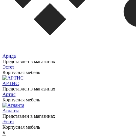
Арида
Представлен в магазинах
Эстет
Корпусная мебель
АРТИС
Представлен в магазинах
Артис
Корпусная мебель
Атланта
Представлен в магазинах
Эстет
Корпусная мебель
Б