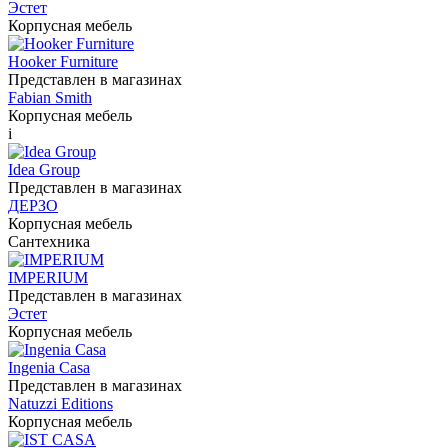
Эстет
Корпусная мебель
Hooker Furniture
Представлен в магазинах
Fabian Smith
Корпусная мебель
i
Idea Group
Представлен в магазинах
ДЕРЗО
Корпусная мебель
Сантехника
IMPERIUM
Представлен в магазинах
Эстет
Корпусная мебель
Ingenia Casa
Представлен в магазинах
Natuzzi Editions
Корпусная мебель