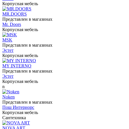
Корпусная мебель
MR.DOORS
Представлен в магазинах
Mr. Doors
Корпусная мебель
MSK
Представлен в магазинах
Эстет
Корпусная мебель
MY INTERNO
Представлен в магазинах
Эстет
Корпусная мебель
n
Noken
Представлен в магазинах
Пош Интериорс
Корпусная мебель
Сантехника
NOVA ART