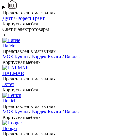
Представлен в магазинах
Дуэт
/
Форест Грант
Корпусная мебель
Свет и электротовары
h
Hafele
Представлен в магазинах
MGS Кухни
/
Вардек Кухни
/
Вардек
Корпусная мебель
HALMAR
Представлен в магазинах
Эстет
Корпусная мебель
Hettich
Представлен в магазинах
MGS Кухни
/
Вардек Кухни
/
Вардек
Корпусная мебель
Hoogar
Представлен в магазинах