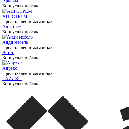
Аркаим
Корпусная мебель
АНГСТРЕМ
Представлен в магазинах
Ангстрем
Корпусная мебель
Анди мебель
Представлен в магазинах
Эстет
Корпусная мебель
Анрэкс
Представлен в магазинах
LAZURIT
Корпусная мебель