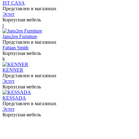
IST CASA
Представлен в магазинах
Эстет
Корпусная мебель
j
Jans2en Furniture
Представлен в магазинах
Fabian Smith
Корпусная мебель
k
KENNER
Представлен в магазинах
Эстет
Корпусная мебель
KESSADA
Представлен в магазинах
Эстет
Корпусная мебель