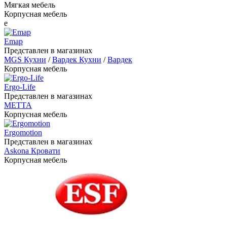
Мягкая мебель
Корпусная мебель
e
Emap
Представлен в магазинах
MGS Кухни
/
Вардек Кухни
/
Вардек
Корпусная мебель
Ergo-Life
Представлен в магазинах
METTA
Корпусная мебель
Ergomotion
Представлен в магазинах
Askona Кровати
Корпусная мебель