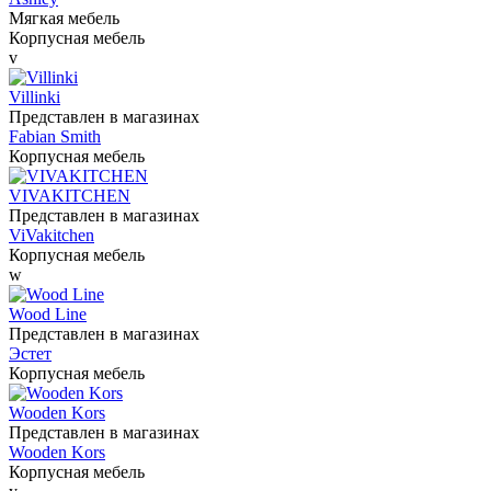
Мягкая мебель
Корпусная мебель
v
Villinki
Представлен в магазинах
Fabian Smith
Корпусная мебель
VIVAKITCHEN
Представлен в магазинах
ViVakitchen
Корпусная мебель
w
Wood Line
Представлен в магазинах
Эстет
Корпусная мебель
Wooden Kors
Представлен в магазинах
Wooden Kors
Корпусная мебель