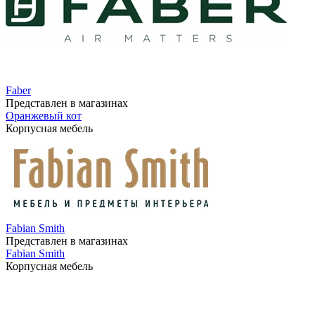
Faber
Представлен в магазинах
Оранжевый кот
Корпусная мебель
Fabian Smith
Представлен в магазинах
Fabian Smith
Корпусная мебель