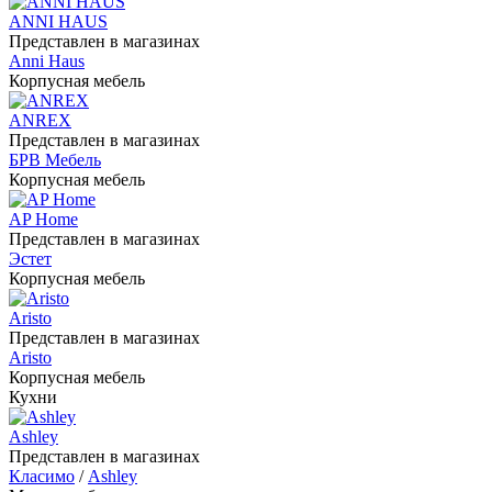
ANNI HAUS
Представлен в магазинах
Anni Haus
Корпусная мебель
ANREX
Представлен в магазинах
БРВ Мебель
Корпусная мебель
AP Home
Представлен в магазинах
Эстет
Корпусная мебель
Aristo
Представлен в магазинах
Aristo
Корпусная мебель
Кухни
Ashley
Представлен в магазинах
Класимо
/
Ashley