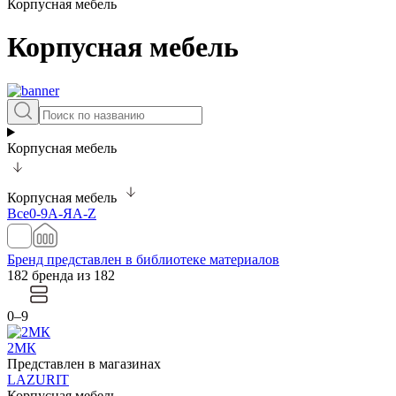
Корпусная мебель
Корпусная мебель
Корпусная мебель
Корпусная мебель
Все
0-9
А-Я
A-Z
Бренд представлен в библиотеке материалов
182 бренда из 182
0–9
2МК
Представлен в магазинах
LAZURIT
Корпусная мебель