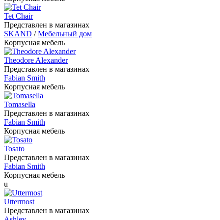
Tet Chair
Представлен в магазинах
SKAND
/
Мебельный дом
Корпусная мебель
Theodore Alexander
Представлен в магазинах
Fabian Smith
Корпусная мебель
Tomasella
Представлен в магазинах
Fabian Smith
Корпусная мебель
Tosato
Представлен в магазинах
Fabian Smith
Корпусная мебель
u
Uttermost
Представлен в магазинах
Ashley