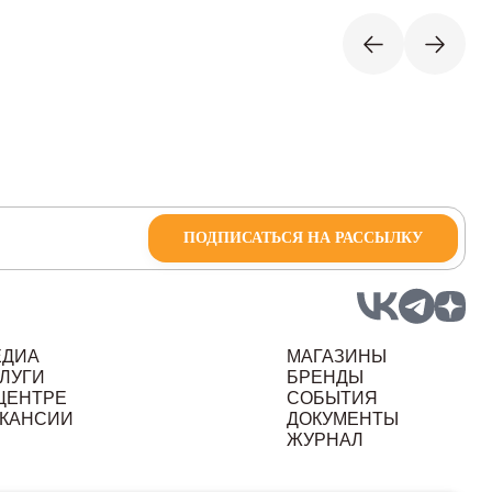
ПОДПИСАТЬСЯ НА РАССЫЛКУ
ЕДИА
МАГАЗИНЫ
ЛУГИ
БРЕНДЫ
ЦЕНТРЕ
СОБЫТИЯ
КАНСИИ
ДОКУМЕНТЫ
ЖУРНАЛ