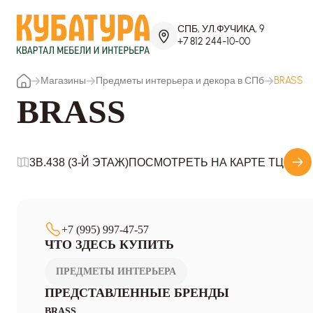
СПБ, УЛ.ФУЧИКА, 9
+7 812 244-10-00
Магазины
Предметы интерьера и декора в СПб
BRASS
BRASS
3B.438 (3-Й ЭТАЖ)
ПОСМОТРЕТЬ НА КАРТЕ ТЦ
+7 (995) 997-47-57
ЧТО ЗДЕСЬ КУПИТЬ
ПРЕДМЕТЫ ИНТЕРЬЕРА
ПРЕДСТАВЛЕННЫЕ БРЕНДЫ
BRASS