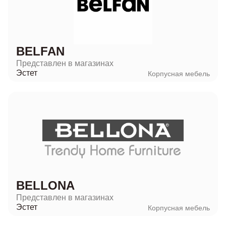
BELFAN
Представлен в магазинах
Эстет
Корпусная мебель
BELLONA
Представлен в магазинах
Эстет
Корпусная мебель