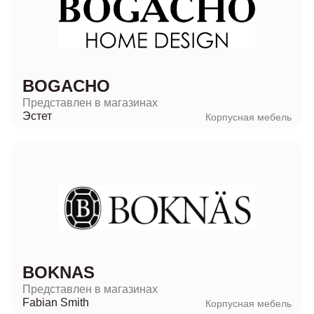
BOGACHO
Представлен в магазинах
Эстет
Корпусная мебель
BOKNAS
Представлен в магазинах
Fabian Smith
Корпусная мебель