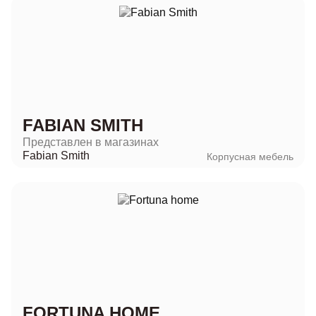
FABIAN SMITH
Представлен в магазинах
Fabian Smith
Корпусная мебель
FORTUNA HOME