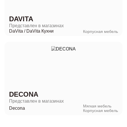
DAVITA
Представлен в магазинах
DaVita
/
DaVita Кухни
Корпусная мебель
DECONA
Представлен в магазинах
Мягкая мебель
Decona
Корпусная мебель