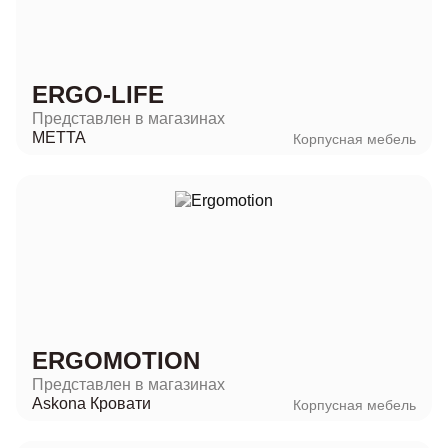
ERGO-LIFE
Представлен в магазинах
METTA
Корпусная мебель
ERGOMOTION
Представлен в магазинах
Askona Кровати
Корпусная мебель