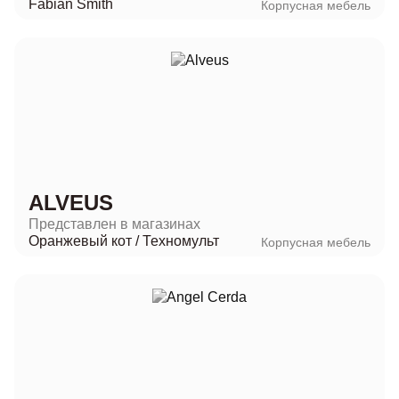
Fabian Smith
Корпусная мебель
ALVEUS
Представлен в магазинах
Оранжевый кот
/
Техномульт
Корпусная мебель