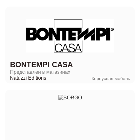
BONTEMPI CASA
Представлен в магазинах
Natuzzi Editions
Корпусная мебель