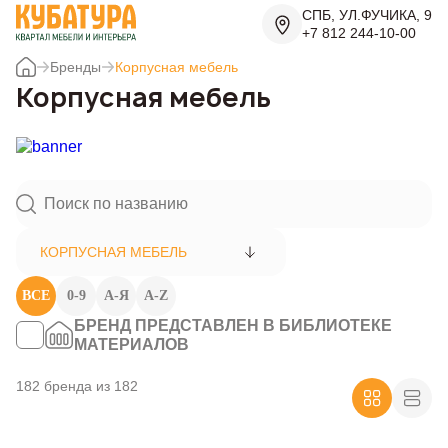
СПБ, УЛ.ФУЧИКА, 9
+7 812 244-10-00
Бренды
Корпусная мебель
Корпусная мебель
КОРПУСНАЯ МЕБЕЛЬ
ВСЕ
0-9
А-Я
A-Z
БРЕНД ПРЕДСТАВЛЕН В БИБЛИОТЕКЕ
МАТЕРИАЛОВ
182 бренда из 182