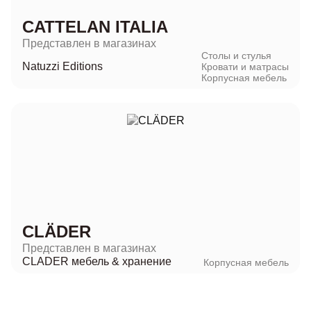
CATTELAN ITALIA
Представлен в магазинах
Столы и стулья
Natuzzi Editions
Кровати и матрасы
Корпусная мебель
CLÄDER
Представлен в магазинах
CLADER мебель & хранение
Корпусная мебель