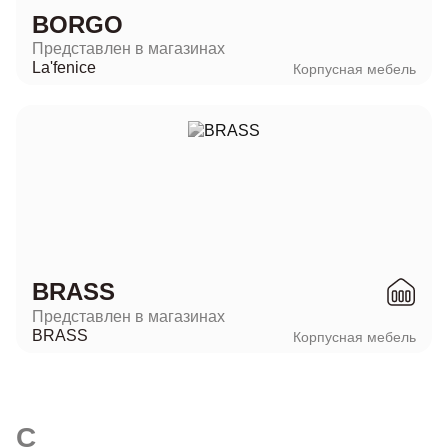
BORGO
Представлен в магазинах
La'fenice
Корпусная мебель
BRASS
Представлен в магазинах
BRASS
Корпусная мебель
C