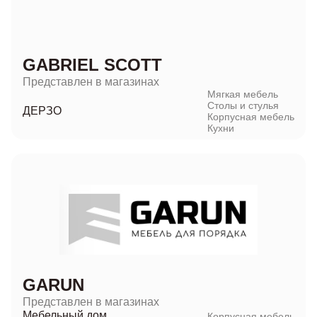
GABRIEL SCOTT
Представлен в магазинах
Мягкая мебель
Столы и стулья
ДЕРЗО
Корпусная мебель
Кухни
GARUN
Представлен в магазинах
Мебельный дом
Корпусная мебель