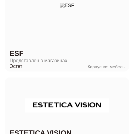
ESF
Представлен в магазинах
Эстет
Корпусная мебель
ESTETICA VISION