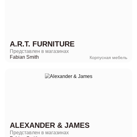
A.R.T. FURNITURE
Представлен в магазинах
Fabian Smith
Корпусная мебель
ALEXANDER & JAMES
Представлен в магазинах