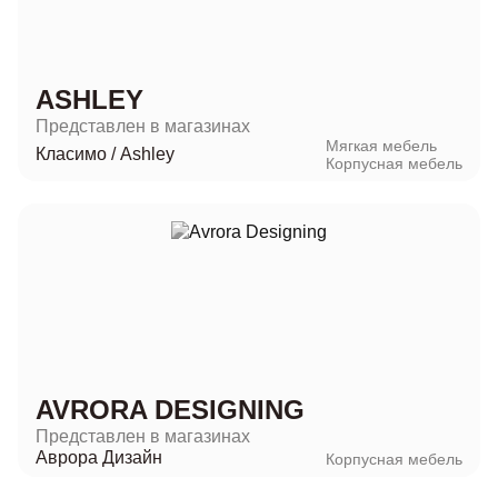
ASHLEY
Представлен в магазинах
Мягкая мебель
Класимо
/
Ashley
Корпусная мебель
AVRORA DESIGNING
Представлен в магазинах
Аврора Дизайн
Корпусная мебель