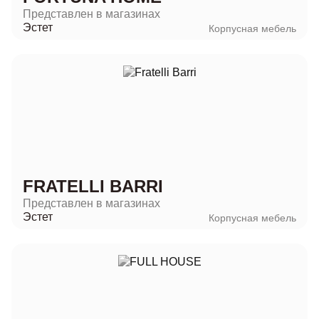
Представлен в магазинах
Эстет
Корпусная мебель
FRATELLI BARRI
Представлен в магазинах
Эстет
Корпусная мебель