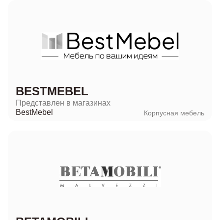
BESTMEBEL
Представлен в магазинах
BestMebel
Корпусная мебель