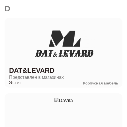
D
DAT&LEVARD
Представлен в магазинах
Эстет
Корпусная мебель