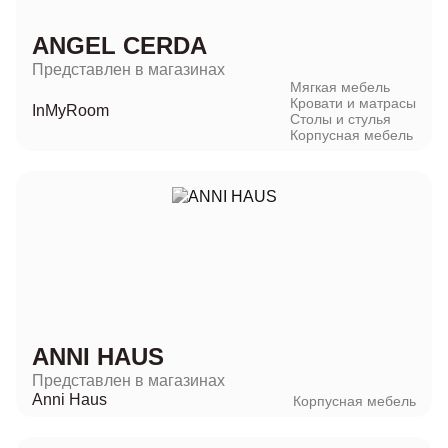
ANGEL CERDA
Представлен в магазинах
Мягкая мебель
Кровати и матрасы
InMyRoom
Столы и стулья
Корпусная мебель
ANNI HAUS
Представлен в магазинах
Anni Haus
Корпусная мебель