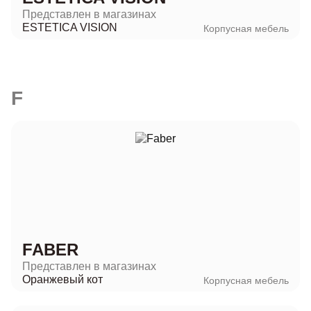
Представлен в магазинах
ESTETICA VISION
Корпусная мебель
F
FABER
Представлен в магазинах
Оранжевый кот
Корпусная мебель