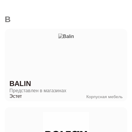
B
BALIN
Представлен в магазинах
Эстет
Корпусная мебель