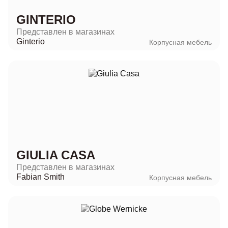
GINTERIO
Представлен в магазинах
Ginterio
Корпусная мебель
GIULIA CASA
Представлен в магазинах
Fabian Smith
Корпусная мебель