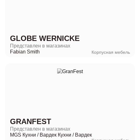
GLOBE WERNICKE
Представлен в магазинах
Fabian Smith
Корпусная мебель
GRANFEST
Представлен в магазинах
MGS Кухни
/
Вардек Кухни
/
Вардек