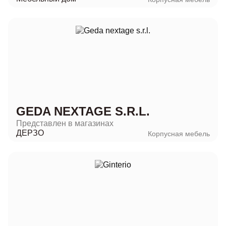
GEDA NEXTAGE S.R.L.
Представлен в магазинах
ДЕРЗО
Корпусная мебель