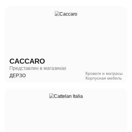
CACCARO
Представлен в магазинах
Кровати и матрасы
ДЕРЗО
Корпусная мебель