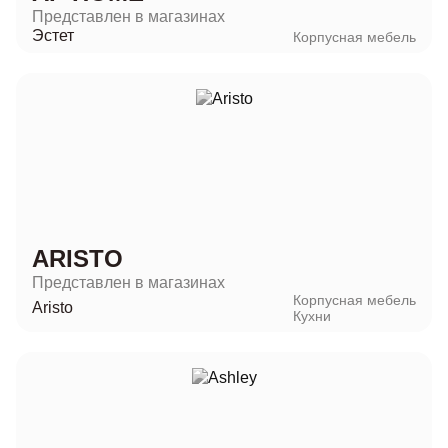
Представлен в магазинах
Эстет
Корпусная мебель
ARISTO
Представлен в магазинах
Корпусная мебель
Aristo
Кухни