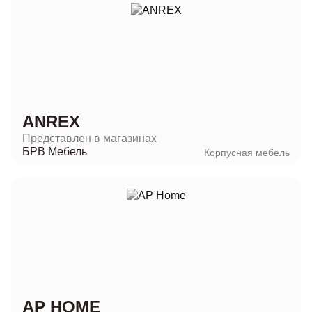
ANREX
Представлен в магазинах
БРВ Мебель
Корпусная мебель
AP HOME