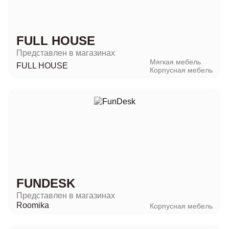
FULL HOUSE
Представлен в магазинах
Мягкая мебель
FULL HOUSE
Корпусная мебель
FUNDESK
Представлен в магазинах
Roomika
Корпусная мебель