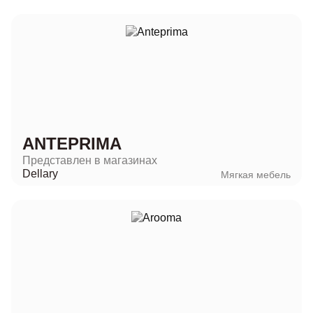
ANTEPRIMA
Представлен в магазинах
Dellary
Мягкая мебель