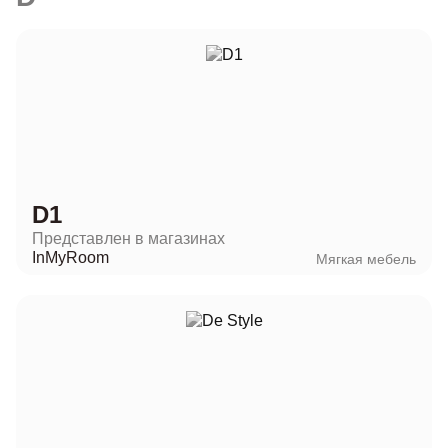
D1
Представлен в магазинах
InMyRoom
Мягкая мебель