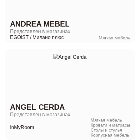
ANDREA MEBEL
Представлен в магазинах
EGOIST
/
Милано плюс
Мягкая мебель
ANGEL CERDA
Представлен в магазинах
Мягкая мебель
Кровати и матрасы
InMyRoom
Столы и стулья
Корпусная мебель