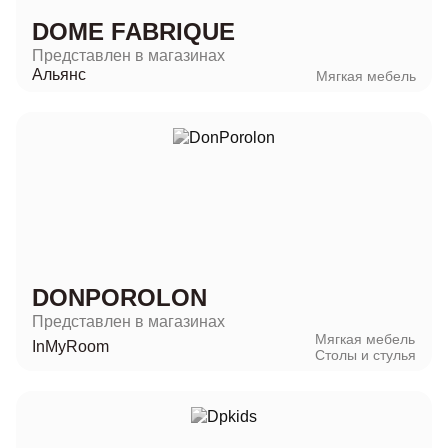
DOME FABRIQUE
Представлен в магазинах
Альянс
Мягкая мебель
DONPOROLON
Представлен в магазинах
Мягкая мебель
InMyRoom
Столы и стулья