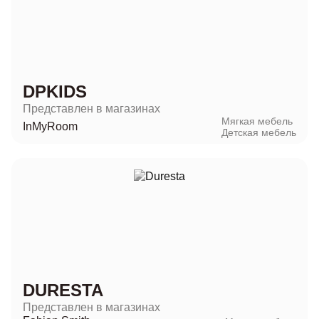
DPKIDS
Представлен в магазинах
Мягкая мебель
InMyRoom
Детская мебель
DURESTA
Представлен в магазинах