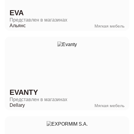
EVA
Представлен в магазинах
Альянс
Мягкая мебель
EVANTY
Представлен в магазинах
Dellary
Мягкая мебель