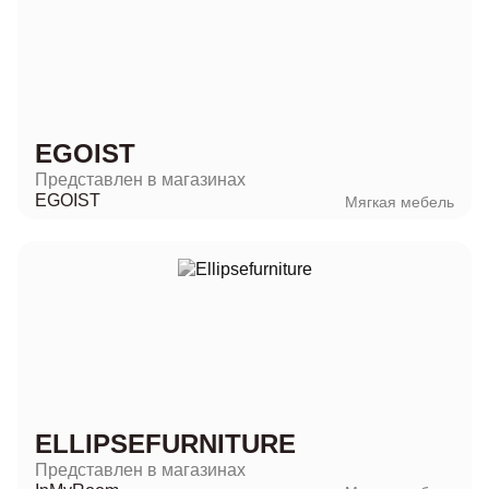
EGOIST
Представлен в магазинах
EGOIST
Мягкая мебель
ELLIPSEFURNITURE
Представлен в магазинах