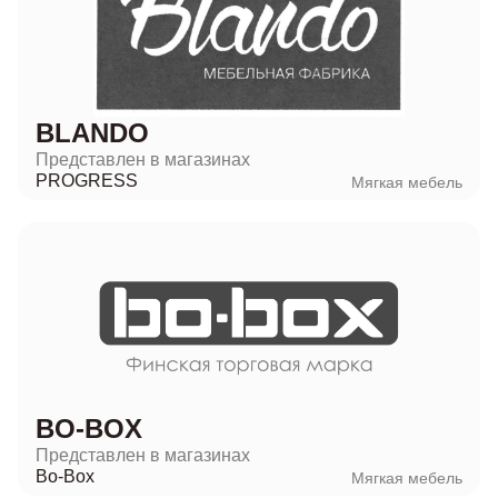
BLANDO
Представлен в магазинах
PROGRESS
Мягкая мебель
BO-BOX
Представлен в магазинах
Bo-Box
Мягкая мебель