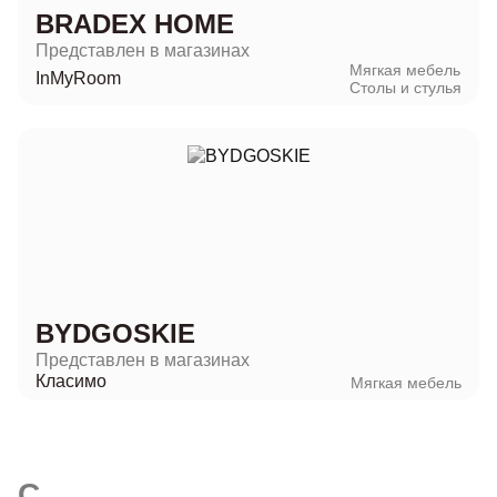
BRADEX HOME
Представлен в магазинах
Мягкая мебель
InMyRoom
Столы и стулья
BYDGOSKIE
Представлен в магазинах
Класимо
Мягкая мебель
C