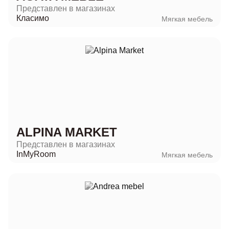
Представлен в магазинах
Класимо
Мягкая мебель
ALPINA MARKET
Представлен в магазинах
InMyRoom
Мягкая мебель