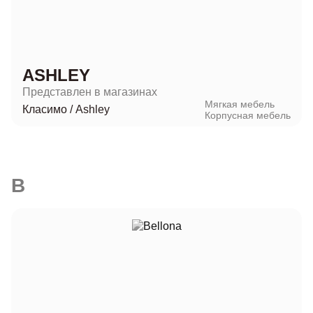
ASHLEY
Представлен в магазинах
Мягкая мебель
Класимо
/
Ashley
Корпусная мебель
B