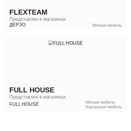
FLEXTEAM
Представлен в магазинах
ДЕРЗО
Мягкая мебель
FULL HOUSE
Представлен в магазинах
Мягкая мебель
FULL HOUSE
Корпусная мебель