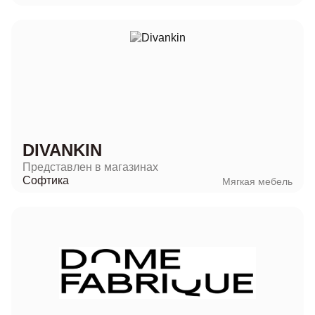
DIVANKIN
Представлен в магазинах
Софтика
Мягкая мебель