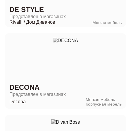
DE STYLE
Представлен в магазинах
Rivalli
/
Дом Диванов
Мягкая мебель
DECONA
Представлен в магазинах
Мягкая мебель
Decona
Корпусная мебель