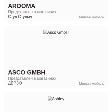
AROOMA
Представлен в магазинах
Стул Стулыч
Мягкая мебель
ASCO GMBH
Представлен в магазинах
ДЕРЗО
Мягкая мебель