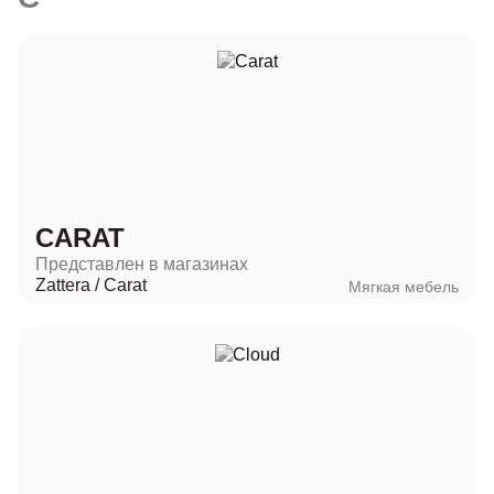
CARAT
Представлен в магазинах
Zattera
/
Carat
Мягкая мебель