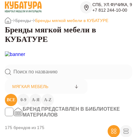
СПБ, УЛ.ФУЧИКА, 9
+7 812 244-10-00
Бренды
Бренды мягкой мебели в КУБАТУРЕ
Бренды мягкой мебели в
КУБАТУРЕ
МЯГКАЯ МЕБЕЛЬ
ВСЕ
0-9
А-Я
A-Z
БРЕНД ПРЕДСТАВЛЕН В БИБЛИОТЕКЕ
МАТЕРИАЛОВ
175 брендов из 175