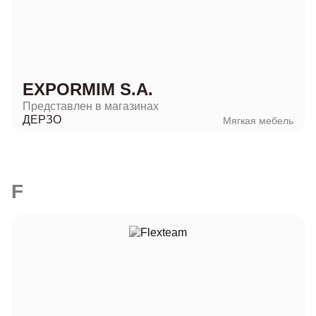
EXPORMIM S.A.
Представлен в магазинах
ДЕРЗО
Мягкая мебель
F