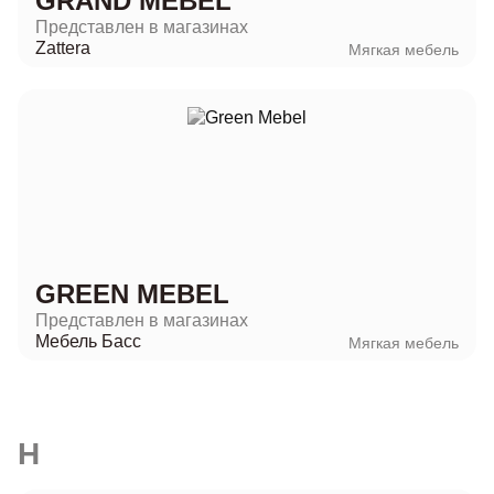
GRAND MEBEL
Представлен в магазинах
Zattera
Мягкая мебель
GREEN MEBEL
Представлен в магазинах
Мебель Басс
Мягкая мебель
H