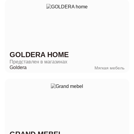
GOLDERA HOME
Представлен в магазинах
Goldera
Мягкая мебель