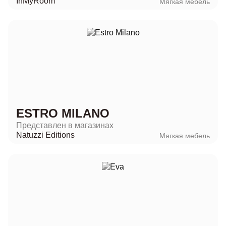
InMyRoom
Мягкая мебель
ESTRO MILANO
Представлен в магазинах
Natuzzi Editions
Мягкая мебель