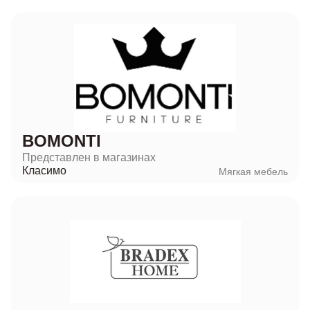
BOMONTI
Представлен в магазинах
Класимо
Мягкая мебель