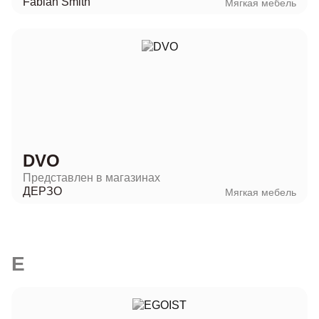
Fabian Smith
Мягкая мебель
DVO
Представлен в магазинах
ДЕРЗО
Мягкая мебель
E