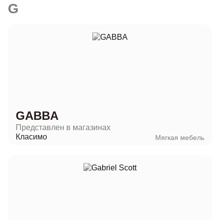
G
GABBA
Представлен в магазинах
Класимо
Мягкая мебель