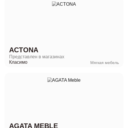
ACTONA
Представлен в магазинах
Класимо
Мягкая мебель
AGATA MEBLE