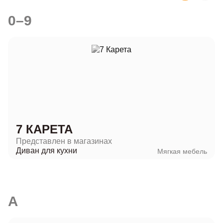
0–9
7 КАРЕТА
Представлен в магазинах
Диван для кухни
Мягкая мебель
A