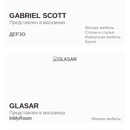
GABRIEL SCOTT
Представлен в магазинах
Мягкая мебель
Столы и стулья
ДЕРЗО
Корпусная мебель
Кухни
GLASAR
Представлен в магазинах
InMyRoom
Мягкая мебель