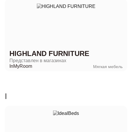
HIGHLAND FURNITURE
Представлен в магазинах
InMyRoom
Мягкая мебель
I