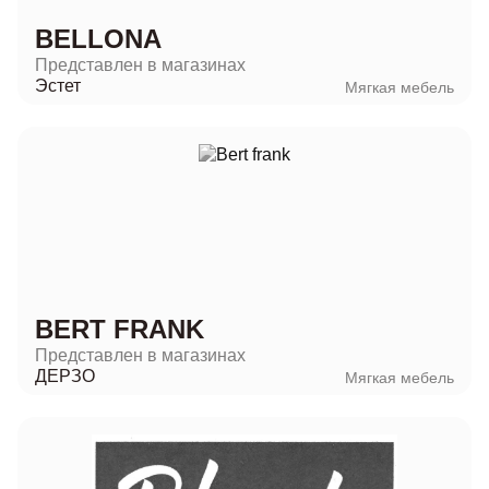
BELLONA
Представлен в магазинах
Эстет
Мягкая мебель
BERT FRANK
Представлен в магазинах
ДЕРЗО
Мягкая мебель