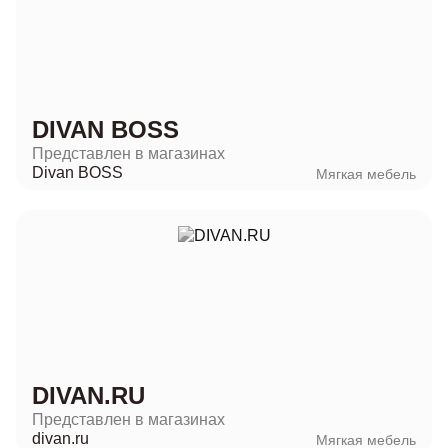
DIVAN BOSS
Представлен в магазинах
Divan BOSS
Мягкая мебель
DIVAN.RU
Представлен в магазинах
divan.ru
Мягкая мебель