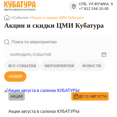
СПБ, УЛ.ФУЧИКА, 9
+7 812 244-10-00
События
Акции и скидки ЦМИ Кубатура
Акции и скидки ЦМИ Кубатура
КАЛЕНДАРЬ СОБЫТИЙ
ВСЕ СОБЫТИЯ
МЕРОПРИЯТИЯ
НОВОСТИ
АКЦИИ
АКЦИИ
ДО 31 АВГУСТА
Акции августа в салонах КУБАТУРЫ