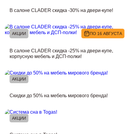
В салоне CLADER скидка -30% на двери-купе!
АКЦИИ
ПО 16 АВГУСТА
В салоне CLADER скидка -25% на двери-купе,
корпусную мебель и ДСП-полки!
АКЦИИ
Скидки до 50% на мебель мирового бренда!
АКЦИИ