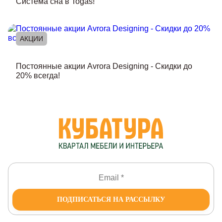
Система сна в Togas!
АКЦИИ
Постоянные акции Avrora Designing - Скидки до
20% всегда!
ПОДПИСАТЬСЯ НА РАССЫЛКУ