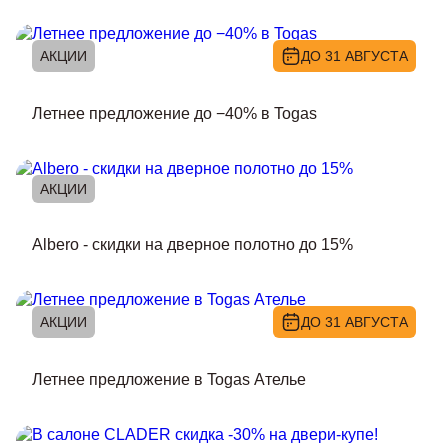
АКЦИИ
ДО 31 АВГУСТА
Летнее предложение до −40% в Togas
АКЦИИ
Albero - скидки на дверное полотно до 15%
АКЦИИ
ДО 31 АВГУСТА
Летнее предложение в Togas Ателье