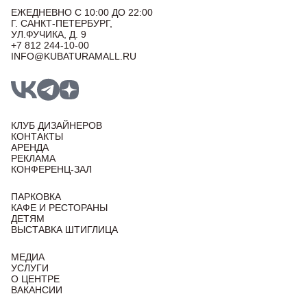
ЕЖЕДНЕВНО С 10:00 ДО 22:00
Г. САНКТ-ПЕТЕРБУРГ,
УЛ.ФУЧИКА, Д. 9
+7 812 244-10-00
INFO@KUBATURAMALL.RU
КЛУБ ДИЗАЙНЕРОВ
КОНТАКТЫ
АРЕНДА
РЕКЛАМА
КОНФЕРЕНЦ-ЗАЛ
ПАРКОВКА
КАФЕ И РЕСТОРАНЫ
ДЕТЯМ
ВЫСТАВКА ШТИГЛИЦА
МЕДИА
УСЛУГИ
О ЦЕНТРЕ
ВАКАНСИИ