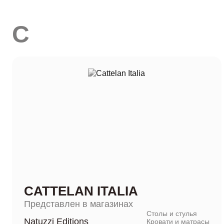
C
CATTELAN ITALIA
Представлен в магазинах
Столы и стулья
Natuzzi Editions
Кровати и матрасы