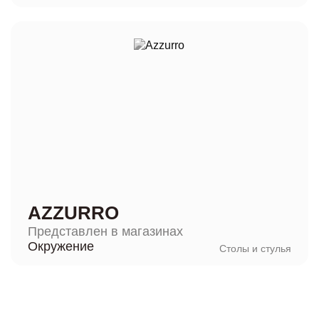
AZZURRO
Представлен в магазинах
Окружение
Столы и стулья