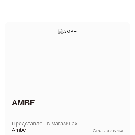
AMBE
Представлен в магазинах
Ambe
Столы и стулья