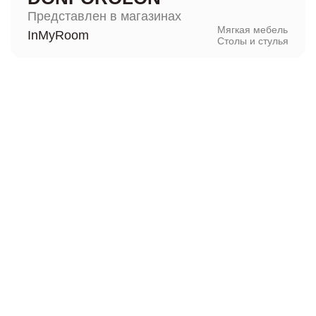
Представлен в магазинах
Мягкая мебель
InMyRoom
Столы и стулья