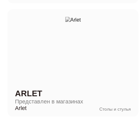
ARLET
Представлен в магазинах
Arlet
Столы и стулья