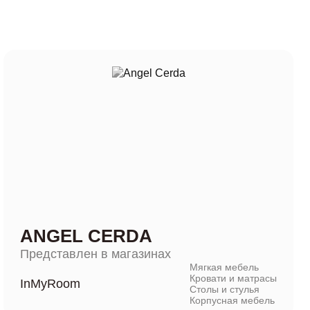
ANGEL CERDA
Представлен в магазинах
Мягкая мебель
Кровати и матрасы
InMyRoom
Столы и стулья
Корпусная мебель