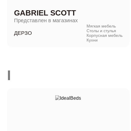
GABRIEL SCOTT
Представлен в магазинах
Мягкая мебель
Столы и стулья
ДЕРЗО
Корпусная мебель
Кухни
I