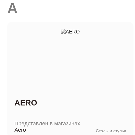
A
AERO
Представлен в магазинах
Aero
Столы и стулья