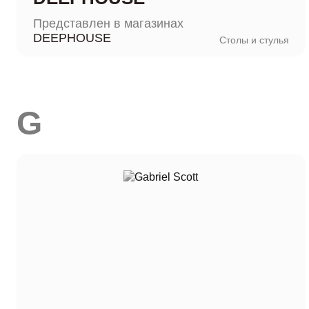
Представлен в магазинах
DEEPHOUSE
Столы и стулья
G