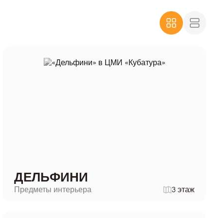
ДЕЛЬФИНИ
Предметы интерьера
3 этаж