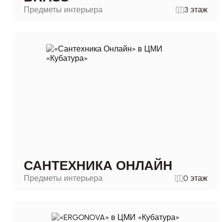
Предметы интерьера
3 этаж
САНТЕХНИКА ОНЛАЙН
Предметы интерьера
0 этаж