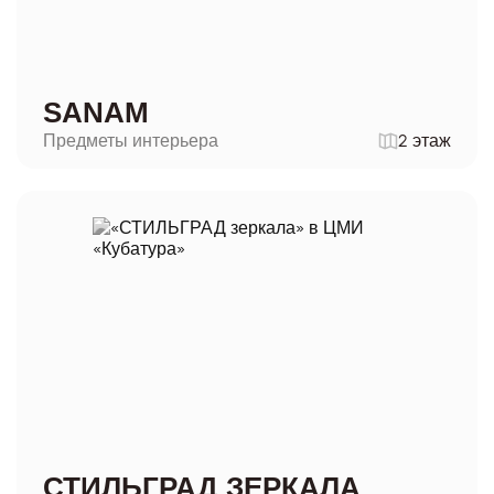
SANAM
Предметы интерьера
2 этаж
СТИЛЬГРАД ЗЕРКАЛА