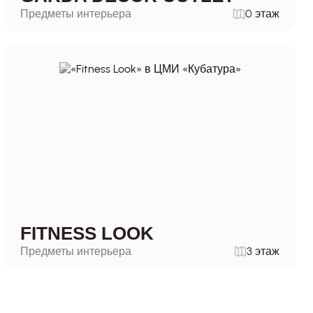
Предметы интерьера
0 этаж
FITNESS LOOK
Предметы интерьера
3 этаж