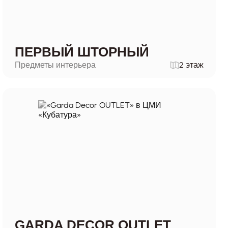
ПЕРВЫЙ ШТОРНЫЙ
Предметы интерьера
2 этаж
GARDA DECOR OUTLET