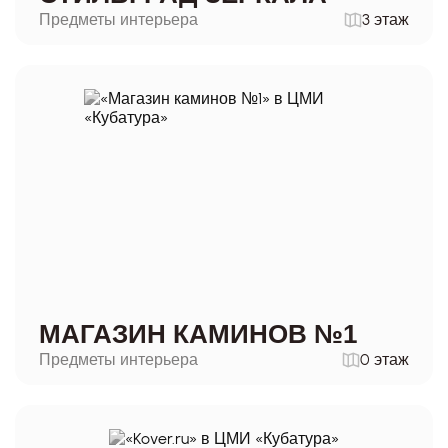
Предметы интерьера
3 этаж
МАГАЗИН КАМИНОВ №1
Предметы интерьера
0 этаж