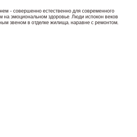
 нем - совершенно естественно для современного
лом на эмоциональном здоровье. Люди испокон веков
ным звеном в отделке жилища, наравне с ремонтом,