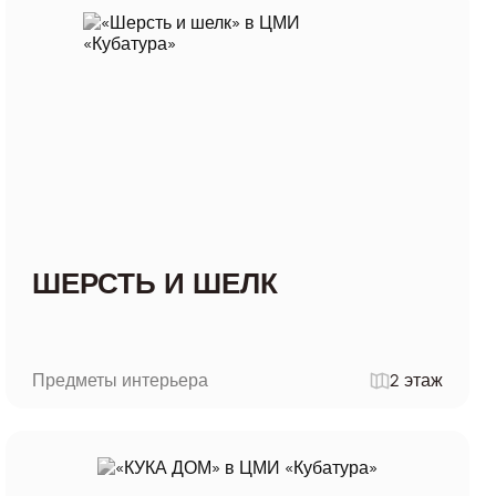
ШЕРСТЬ И ШЕЛК
Предметы интерьера
2 этаж