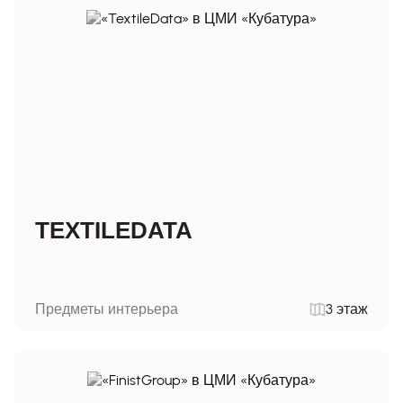
TEXTILEDATA
Предметы интерьера
3 этаж