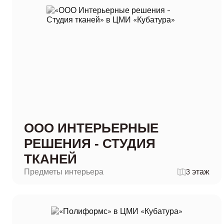
ООО ИНТЕРЬЕРНЫЕ
РЕШЕНИЯ - СТУДИЯ
ТКАНЕЙ
Предметы интерьера
3 этаж