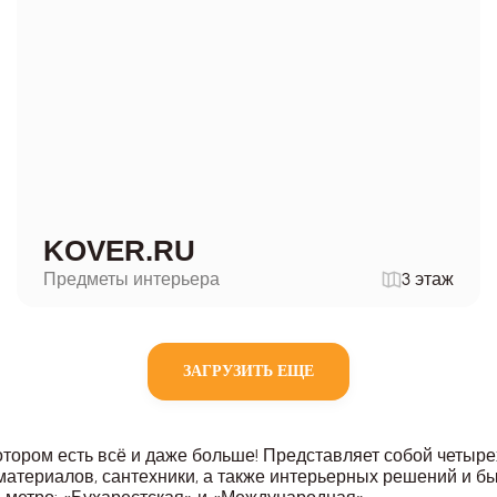
KOVER.RU
Предметы интерьера
3 этаж
ЗАГРУЗИТЬ ЕЩЕ
котором есть всё и даже больше! Представляет собой четы
материалов, сантехники, а также интерьерных решений и б