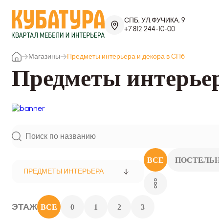
СПБ, УЛ.ФУЧИКА, 9
+7 812 244-10-00
Магазины
Предметы интерьера и декора в СПб
Предметы интерьер
ВСЕ
ПОСТЕЛЬН
ПРЕДМЕТЫ ИНТЕРЬЕРА
ЭТАЖ
ВСЕ
0
1
2
3