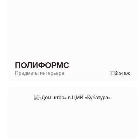
ПОЛИФОРМС
Предметы интерьера
2 этаж