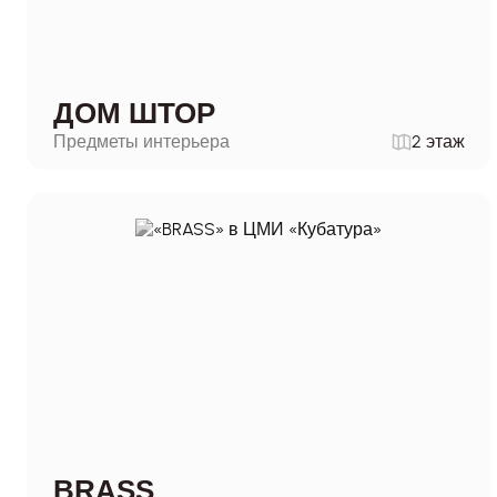
ДОМ ШТОР
Предметы интерьера
2 этаж
BRASS