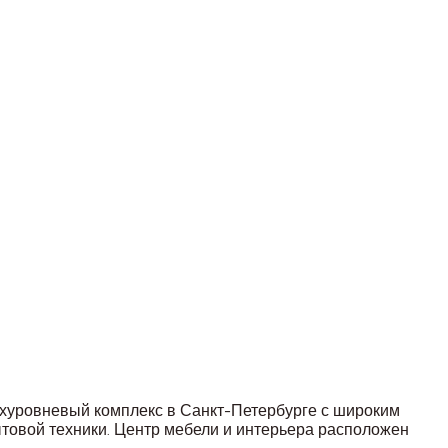
рехуровневый комплекс в Санкт-Петербурге с широким
ытовой техники. Центр мебели и интерьера расположен