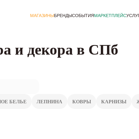
МАГАЗИНЫ
БРЕНДЫ
СОБЫТИЯ
МАРКЕТПЛЕЙС
УСЛУ
а и декора в СПб
ОЕ БЕЛЬЕ
ЛЕПНИНА
КОВРЫ
КАРНИЗЫ