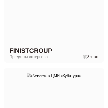
FINISTGROUP
Предметы интерьера
3 этаж