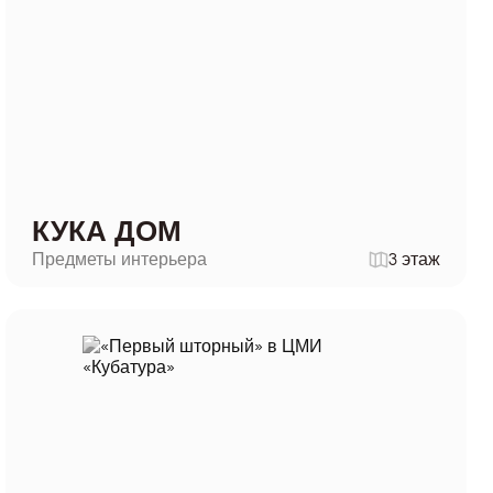
КУКА ДОМ
Предметы интерьера
3 этаж