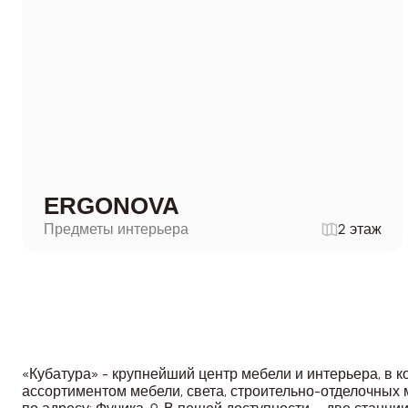
ERGONOVA
Предметы интерьера
2 этаж
«Кубатура» - крупнейший центр мебели и интерьера, в 
ассортиментом мебели, света, строительно-отделочных 