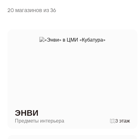
20 магазинов из 36
ЭНВИ
Предметы интерьера
3 этаж