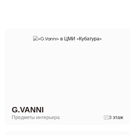
G.VANNI
Предметы интерьера
3 этаж