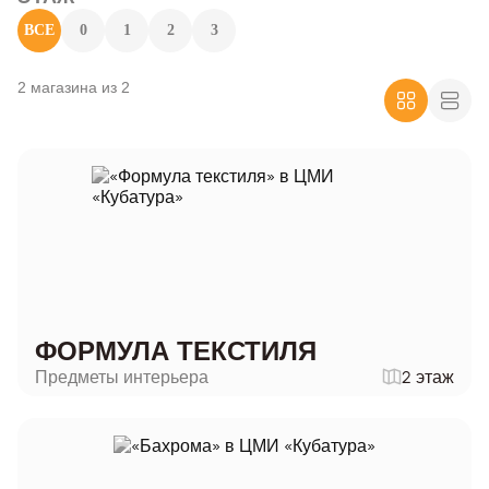
ВСЕ
0
1
2
3
2 магазина из 2
ФОРМУЛА ТЕКСТИЛЯ
Предметы интерьера
2 этаж