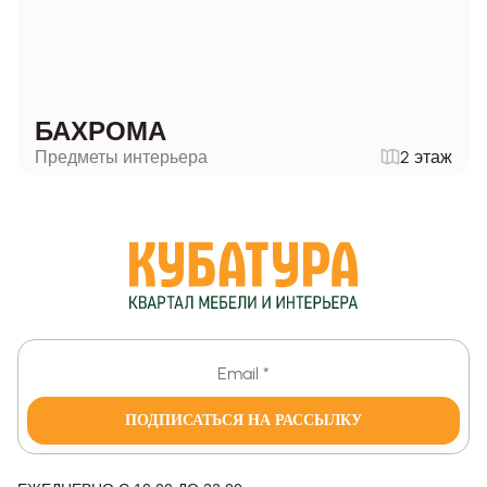
БАХРОМА
Предметы интерьера
2 этаж
ПОДПИСАТЬСЯ НА РАССЫЛКУ