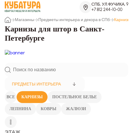
СПБ, УЛ.ФУЧИКА, 9
+7 812 244-10-00
Магазины
Предметы интерьера и декора в СПб
Карнизы
Карнизы для штор в Санкт-
Петербурге
ПРЕДМЕТЫ ИНТЕРЬЕРА
ВСЕ
КАРНИЗЫ
ПОСТЕЛЬНОЕ БЕЛЬЕ
ЛЕПНИНА
КОВРЫ
ЖАЛЮЗИ
ЭТАЖ