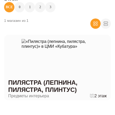
ВСЕ
0
1
2
3
1 магазин из 1
ПИЛЯСТРА (ЛЕПНИНА,
ПИЛЯСТРА, ПЛИНТУС)
Предметы интерьера
2 этаж