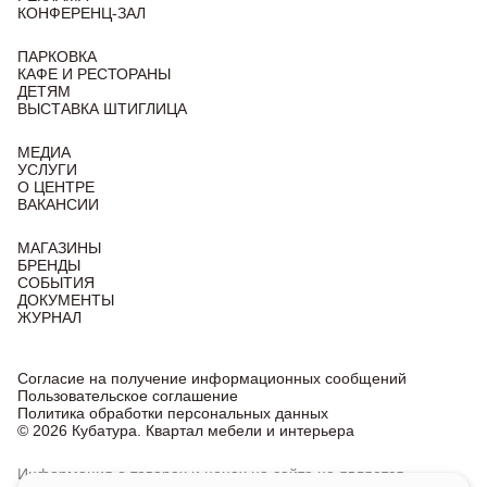
КОНФЕРЕНЦ-ЗАЛ
ПАРКОВКА
КАФЕ И РЕСТОРАНЫ
ДЕТЯМ
ВЫСТАВКА ШТИГЛИЦА
МЕДИА
УСЛУГИ
О ЦЕНТРЕ
ВАКАНСИИ
МАГАЗИНЫ
БРЕНДЫ
СОБЫТИЯ
ДОКУМЕНТЫ
ЖУРНАЛ
Согласие на получение информационных сообщений
Пользовательское соглашение
Политика обработки персональных данных
© 2026 Кубатура. Квартал мебели и интерьера
Информация о товарах и ценах на сайте не является