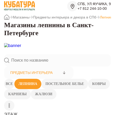
СПБ, УЛ.ФУЧИКА, 9
+7 812 244-10-00
Магазины
Предметы интерьера и декора в СПб
Лепнина
Магазины лепнины в Санкт-
Петербурге
ПРЕДМЕТЫ ИНТЕРЬЕРА
ВСЕ
ЛЕПНИНА
ПОСТЕЛЬНОЕ БЕЛЬЕ
КОВРЫ
КАРНИЗЫ
ЖАЛЮЗИ
ЭТАЖ