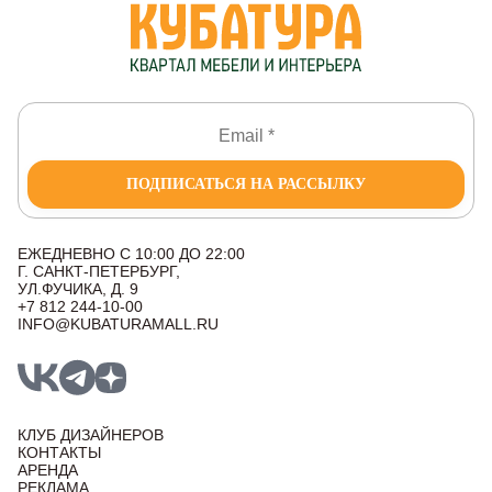
ПОДПИСАТЬСЯ НА РАССЫЛКУ
ЕЖЕДНЕВНО С 10:00 ДО 22:00
Г. САНКТ-ПЕТЕРБУРГ,
УЛ.ФУЧИКА, Д. 9
+7 812 244-10-00
INFO@KUBATURAMALL.RU
КЛУБ ДИЗАЙНЕРОВ
КОНТАКТЫ
АРЕНДА
РЕКЛАМА