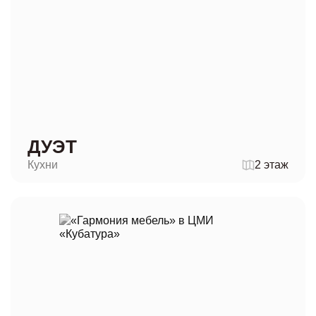
ДУЭТ
Кухни
2 этаж