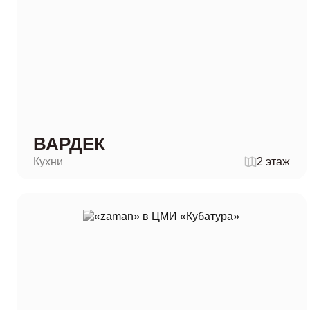
ВАРДЕК
Кухни
2 этаж