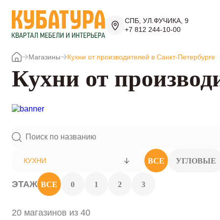
СПБ, УЛ.ФУЧИКА, 9
+7 812 244-10-00
Магазины
Кухни от производителей в Санкт-Петербурге
Кухни от производ
ВСЕ
УГЛОВЫЕ
КУХНИ
ЭТАЖ
ВСЕ
0
1
2
3
20 магазинов из 40