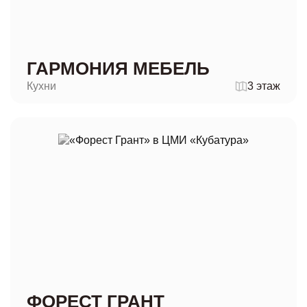
ГАРМОНИЯ МЕБЕЛЬ
Кухни
3 этаж
ФОРЕСТ ГРАНТ