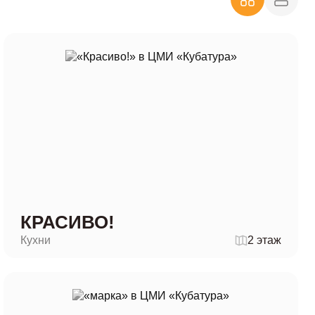
КРАСИВО!
Кухни
2 этаж