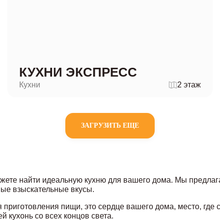
КУХНИ ЭКСПРЕСС
Кухни
2 этаж
ЗАГРУЗИТЬ ЕЩЕ
ожете найти идеальную кухню для вашего дома. Мы предлаг
мые взыскательные вкусы.
я приготовления пищи, это сердце вашего дома, место, где
 кухонь со всех концов света.