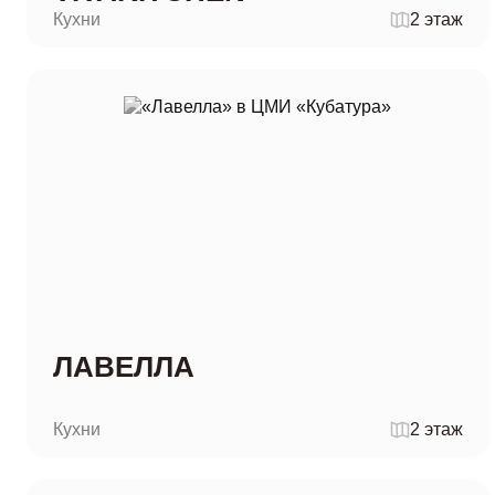
Кухни
2 этаж
ЛАВЕЛЛА
Кухни
2 этаж