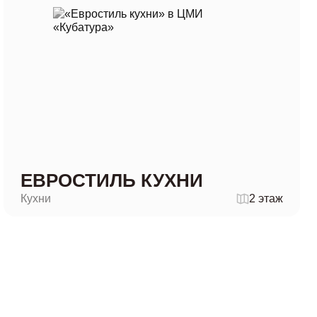
ЕВРОСТИЛЬ КУХНИ
Кухни
2 этаж