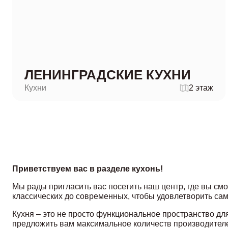
ЛЕНИНГРАДСКИЕ КУХНИ
Кухни
2 этаж
Приветствуем вас в разделе кухонь!
Мы рады пригласить вас посетить наш центр, где вы см
классических до современных, чтобы удовлетворить са
Кухня – это не просто функциональное пространство дл
предложить вам максимальное количеств производителей