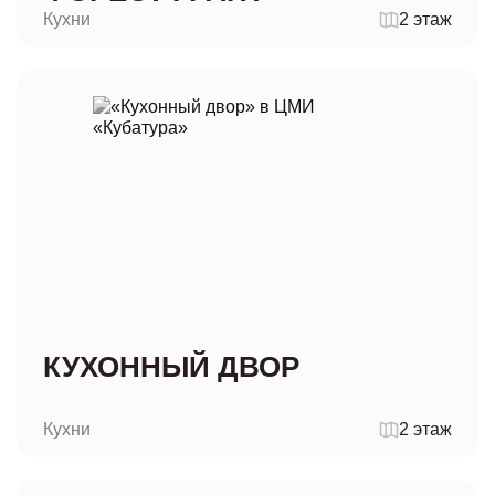
Кухни
2 этаж
КУХОННЫЙ ДВОР
Кухни
2 этаж