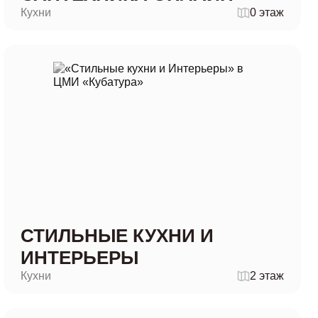
Кухни
0 этаж
СТИЛЬНЫЕ КУХНИ И
ИНТЕРЬЕРЫ
Кухни
2 этаж