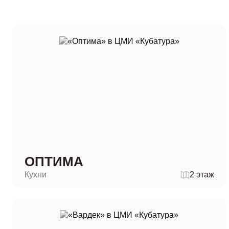
ОПТИМА
Кухни
2 этаж