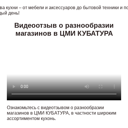
а кухни – от мебели и аксессуаров до бытовой техники и по
дый день!
Видеоотзыв о разнообразии
магазинов в ЦМИ КУБАТУРА
Ознакомьтесь с видеотзывом о разнообразии
магазинов в ЦМИ КУБАТУРА, в частности широким
ассортиментом кухонь.