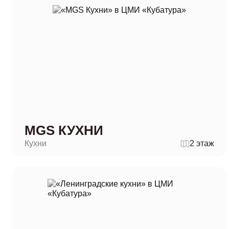
MGS КУХНИ
Кухни
2 этаж