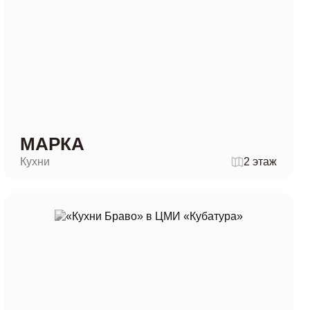
МАРКА
Кухни
2 этаж