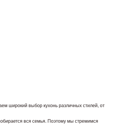
аем широкий выбор кухонь различных стилей, от
 собирается вся семья. Поэтому мы стремимся