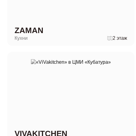
ZAMAN
Кухни
2 этаж
VIVAKITCHEN