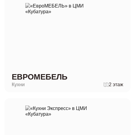
ЕВРОМЕБЕЛЬ
Кухни
2 этаж