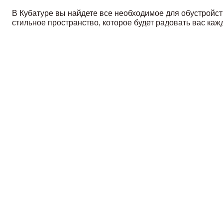
В Кубатуре вы найдете все необходимое для обустройств
стильное пространство, которое будет радовать вас каж