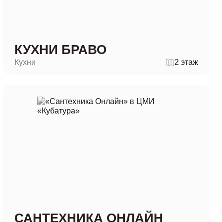
КУХНИ БРАВО
Кухни
2 этаж
САНТЕХНИКА ОНЛАЙН