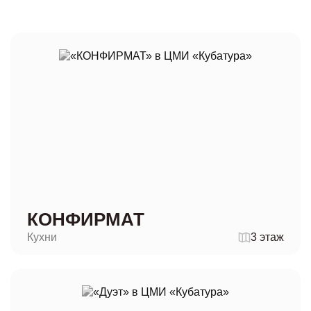
КОНФИРМАТ
Кухни
3 этаж