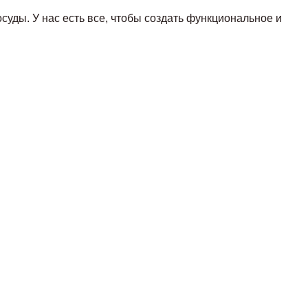
суды. У нас есть все, чтобы создать функциональное и