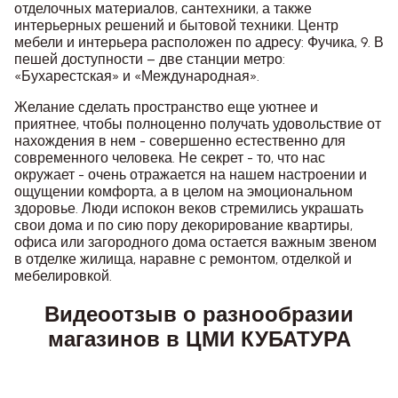
отделочных материалов, сантехники, а также
интерьерных решений и бытовой техники. Центр
мебели и интерьера расположен по адресу: Фучика, 9. В
пешей доступности – две станции метро:
«Бухарестская» и «Международная».
Желание сделать пространство еще уютнее и
приятнее, чтобы полноценно получать удовольствие от
нахождения в нем - совершенно естественно для
современного человека. Не секрет - то, что нас
окружает - очень отражается на нашем настроении и
ощущении комфорта, а в целом на эмоциональном
здоровье. Люди испокон веков стремились украшать
свои дома и по сию пору декорирование квартиры,
офиса или загородного дома остается важным звеном
в отделке жилища, наравне с ремонтом, отделкой и
мебелировкой.
Видеоотзыв о разнообразии
магазинов в ЦМИ КУБАТУРА