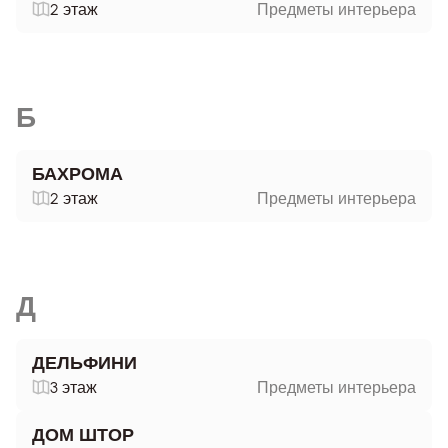
2 этаж
Предметы интерьера
Б
БАХРОМА
2 этаж
Предметы интерьера
Д
ДЕЛЬФИНИ
3 этаж
Предметы интерьера
ДОМ ШТОР