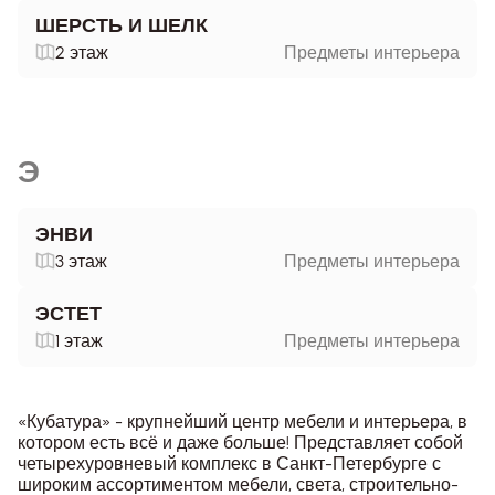
ШЕРСТЬ И ШЕЛК
2 этаж
Предметы интерьера
Э
ЭНВИ
3 этаж
Предметы интерьера
ЭСТЕТ
1 этаж
Предметы интерьера
«Кубатура» - крупнейший центр мебели и интерьера, в
котором есть всё и даже больше! Представляет собой
четырехуровневый комплекс в Санкт-Петербурге с
широким ассортиментом мебели, света, строительно-