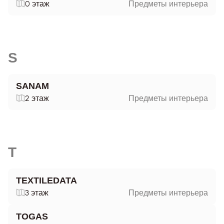
0 этаж
Предметы интерьера
S
SANAM
2 этаж
Предметы интерьера
T
TEXTILEDATA
3 этаж
Предметы интерьера
TOGAS