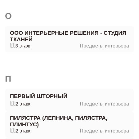
О
ООО ИНТЕРЬЕРНЫЕ РЕШЕНИЯ - СТУДИЯ
ТКАНЕЙ
3 этаж
Предметы интерьера
П
ПЕРВЫЙ ШТОРНЫЙ
2 этаж
Предметы интерьера
ПИЛЯСТРА (ЛЕПНИНА, ПИЛЯСТРА,
ПЛИНТУС)
2 этаж
Предметы интерьера