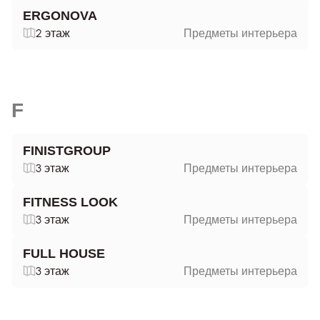
ERGONOVA
2 этаж
Предметы интерьера
F
FINISTGROUP
3 этаж
Предметы интерьера
FITNESS LOOK
3 этаж
Предметы интерьера
FULL HOUSE
3 этаж
Предметы интерьера