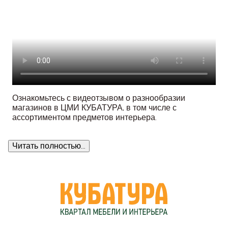
Ознакомьтесь с видеотзывом о разнообразии
магазинов в ЦМИ КУБАТУРА, в том числе с
ассортиментом предметов интерьера.
Читать полностью...