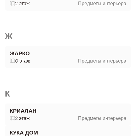
2 этаж
Предметы интерьера
Ж
ЖАРКО
0 этаж
Предметы интерьера
К
КРИАЛАН
2 этаж
Предметы интерьера
КУКА ДОМ