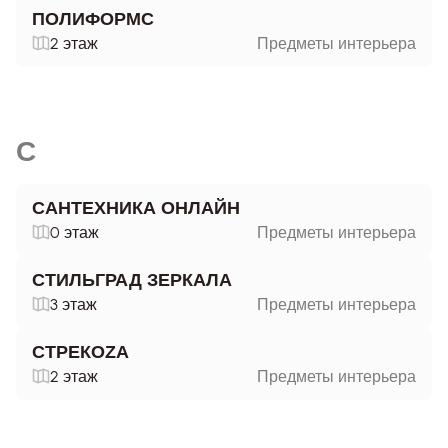
ПОЛИФОРМС
2 этаж
Предметы интерьера
С
САНТЕХНИКА ОНЛАЙН
0 этаж
Предметы интерьера
СТИЛЬГРАД ЗЕРКАЛА
3 этаж
Предметы интерьера
СТРЕКОZA
2 этаж
Предметы интерьера