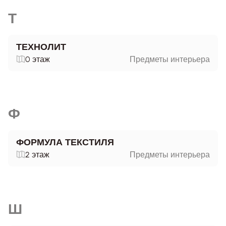
Т
ТЕХНОЛИТ
0 этаж
Предметы интерьера
Ф
ФОРМУЛА ТЕКСТИЛЯ
2 этаж
Предметы интерьера
Ш