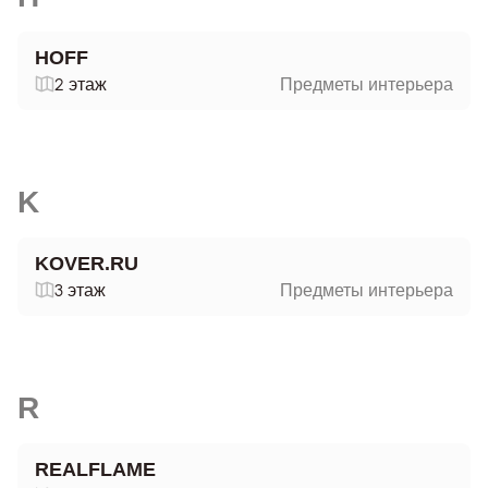
HOFF
2 этаж
Предметы интерьера
K
KOVER.RU
3 этаж
Предметы интерьера
R
REALFLAME