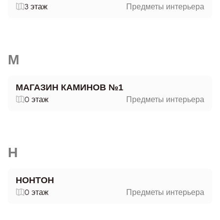
3 этаж
Предметы интерьера
М
МАГАЗИН КАМИНОВ №1
0 этаж
Предметы интерьера
Н
НОНТОН
0 этаж
Предметы интерьера