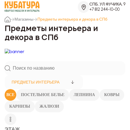
СПБ, УЛ.ФУЧИКА, 9
+7 812 244-10-00
Магазины
Предметы интерьера и декора в СПб
Предметы интерьера и
декора в СПб
ПРЕДМЕТЫ ИНТЕРЬЕРА
ВСЕ
ПОСТЕЛЬНОЕ БЕЛЬЕ
ЛЕПНИНА
КОВРЫ
КАРНИЗЫ
ЖАЛЮЗИ
ЭТАЖ