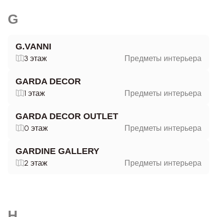
G
G.VANNI
3 этаж
Предметы интерьера
GARDA DECOR
1 этаж
Предметы интерьера
GARDA DECOR OUTLET
0 этаж
Предметы интерьера
GARDINE GALLERY
2 этаж
Предметы интерьера
H