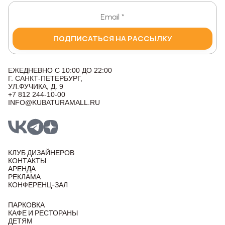
ПОДПИСАТЬСЯ НА РАССЫЛКУ
ЕЖЕДНЕВНО С 10:00 ДО 22:00
Г. САНКТ-ПЕТЕРБУРГ,
УЛ.ФУЧИКА, Д. 9
+7 812 244-10-00
INFO@KUBATURAMALL.RU
КЛУБ ДИЗАЙНЕРОВ
КОНТАКТЫ
АРЕНДА
РЕКЛАМА
КОНФЕРЕНЦ-ЗАЛ
ПАРКОВКА
КАФЕ И РЕСТОРАНЫ
ДЕТЯМ