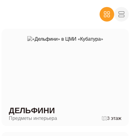
ДЕЛЬФИНИ
Предметы интерьера
3 этаж