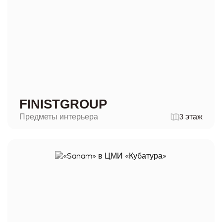
FINISTGROUP
Предметы интерьера
3 этаж