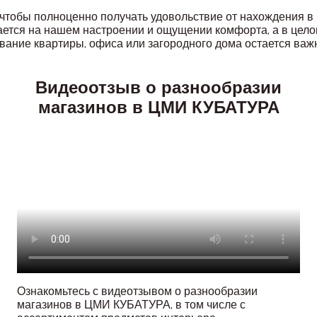
 чтобы полноценно получать удовольствие от нахождения в
ражается на нашем настроении и ощущении комфорта, а в це
вание квартиры, офиса или загородного дома остается важ
Видеоотзыв о разнообразии
магазинов в ЦМИ КУБАТУРА
Ознакомьтесь с видеотзывом о разнообразии
магазинов в ЦМИ КУБАТУРА, в том числе с