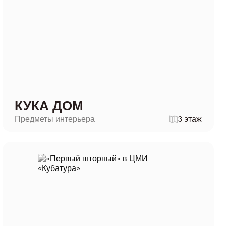
КУКА ДОМ
Предметы интерьера
3 этаж