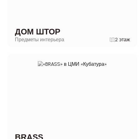
ДОМ ШТОР
Предметы интерьера
2 этаж
BRASS