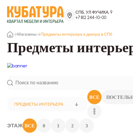
СПБ, УЛ.ФУЧИКА, 9
+7 812 244-10-00
Магазины
Предметы интерьера и декора в СПб
Предметы интерьер
ВСЕ
ПОСТЕЛЬН
ПРЕДМЕТЫ ИНТЕРЬЕРА
ЭТАЖ
ВСЕ
0
1
2
3