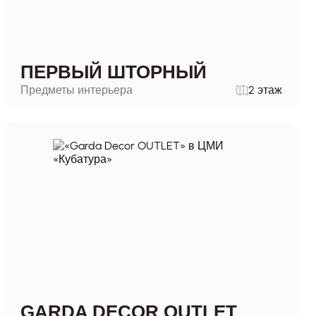
ПЕРВЫЙ ШТОРНЫЙ
Предметы интерьера
2 этаж
GARDA DECOR OUTLET