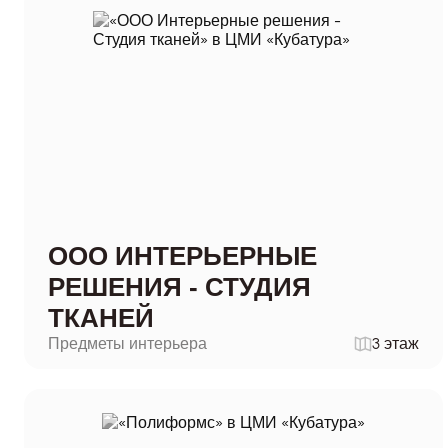
ООО ИНТЕРЬЕРНЫЕ
РЕШЕНИЯ - СТУДИЯ
ТКАНЕЙ
Предметы интерьера
3 этаж