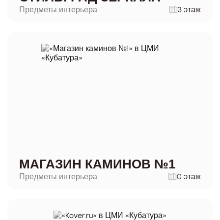
Предметы интерьера
3 этаж
МАГАЗИН КАМИНОВ №1
Предметы интерьера
0 этаж