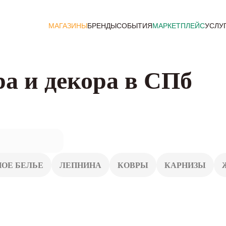
МАГАЗИНЫ
БРЕНДЫ
СОБЫТИЯ
МАРКЕТПЛЕЙС
УСЛУ
а и декора в СПб
ОЕ БЕЛЬЕ
ЛЕПНИНА
КОВРЫ
КАРНИЗЫ