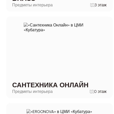
Предметы интерьера
3 этаж
САНТЕХНИКА ОНЛАЙН
Предметы интерьера
0 этаж