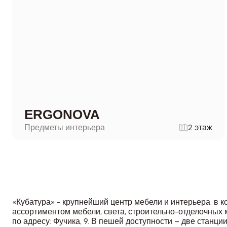
ERGONOVA
Предметы интерьера
2 этаж
«Кубатура» - крупнейший центр мебели и интерьера, в 
ассортиментом мебели, света, строительно-отделочных 
по адресу: Фучика, 9. В пешей доступности – две станц