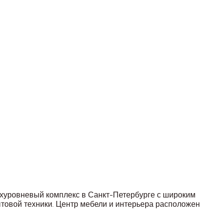
рехуровневый комплекс в Санкт-Петербурге с широким
ытовой техники. Центр мебели и интерьера расположен