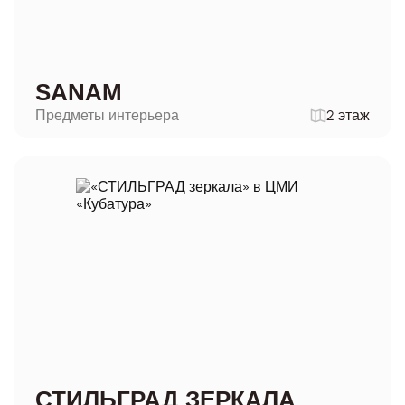
SANAM
Предметы интерьера
2 этаж
СТИЛЬГРАД ЗЕРКАЛА