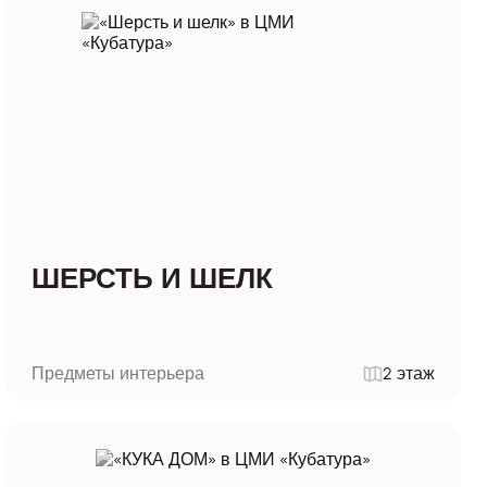
ШЕРСТЬ И ШЕЛК
Предметы интерьера
2 этаж