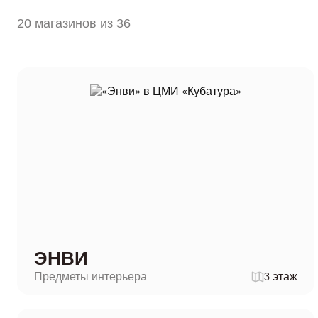
20 магазинов из 36
ЭНВИ
Предметы интерьера
3 этаж