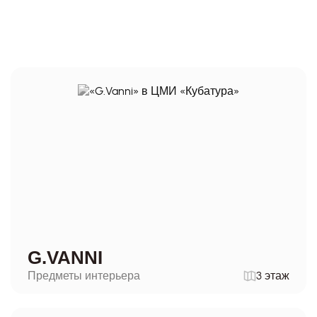
G.VANNI
Предметы интерьера
3 этаж