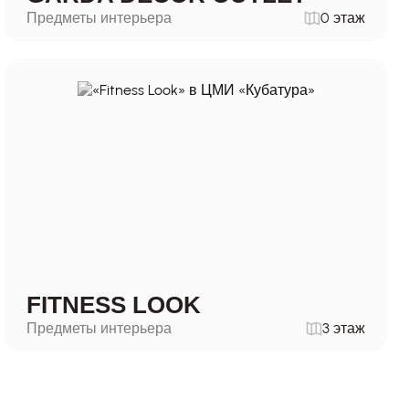
Предметы интерьера
0 этаж
FITNESS LOOK
Предметы интерьера
3 этаж