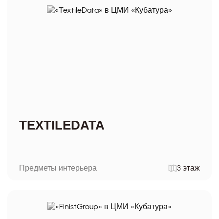
TEXTILEDATA
Предметы интерьера
3 этаж