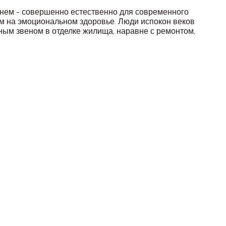
 нем - совершенно естественно для современного
лом на эмоциональном здоровье. Люди испокон веков
ным звеном в отделке жилища, наравне с ремонтом,