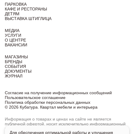
ПАРКОВКА
КАФЕ И РЕСТОРАНЫ
ДЕТЯМ
ВЫСТАВКА ШТИГЛИЦА
МЕДИА
УСЛУГИ
О ЦЕНТРЕ
ВАКАНСИИ
МАГАЗИНЫ
БРЕНДЫ
СОБЫТИЯ
ДОКУМЕНТЫ
ЖУРНАЛ
Согласие на получение информационных сообщений
Пользовательское соглашение
Политика обработки персональных данных
© 2026 Кубатура. Квартал мебели и интерьера
Информация о товарах и ценах на сайте не является
публичной офертой, носит исключительно информационный
характер.
Для обеспечения оптимальной работы и улучшения
Для получения подробной информации о наличии