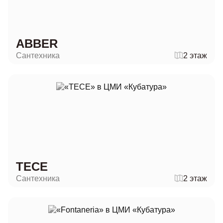
ABBER
Сантехника
2 этаж
ТЕСЕ
Сантехника
2 этаж