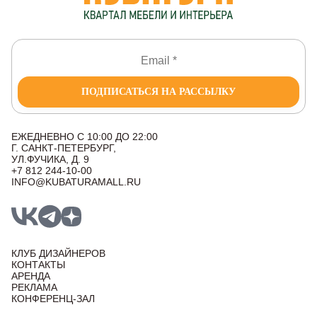
ПОДПИСАТЬСЯ НА РАССЫЛКУ
ЕЖЕДНЕВНО С 10:00 ДО 22:00
Г. САНКТ-ПЕТЕРБУРГ,
УЛ.ФУЧИКА, Д. 9
+7 812 244-10-00
INFO@KUBATURAMALL.RU
КЛУБ ДИЗАЙНЕРОВ
КОНТАКТЫ
АРЕНДА
РЕКЛАМА
КОНФЕРЕНЦ-ЗАЛ