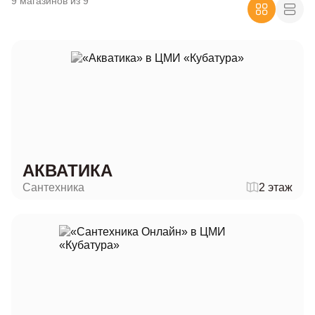
9 магазинов из 9
АКВАТИКА
Сантехника
2 этаж