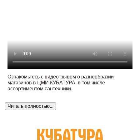
Ознакомьтесь с видеотзывом о разнообразии
магазинов в ЦМИ КУБАТУРА, в том числе
ассортиментом сантехники.
Читать полностью...