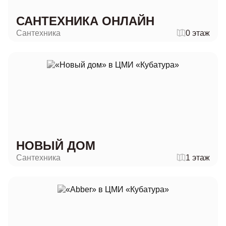
САНТЕХНИКА ОНЛАЙН
Сантехника
0 этаж
НОВЫЙ ДОМ
Сантехника
1 этаж