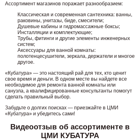
Ассортимент магазинов поражает разнообразием:
Классическая и современная сантехника: ванны,
раковины, унитазы, биде, смесители;
Душевые кабины и гидромассажные боксы;
Инсталляции и комплектующие;
Трубы, фитинги и другие элементы инженерных
систем;
Аксессуары для ванной комнаты:
полотенцесушители, зеркала, держатели и многое
другое.
«Кубатура» — это настоящий рай для тех, кто ценит
свое время и деньги. В одном месте вы найдете все
необходимое для ремонта ванной комнаты или
санузла, а квалифицированные консультанты помогут
сделать правильный выбор.
Забудьте о долгих поисках — приезжайте в ЦМИ
«Кубатура» и убедитесь сами!
Видеоотзыв об ассортименте в
ЦМИ КУБАТУРА