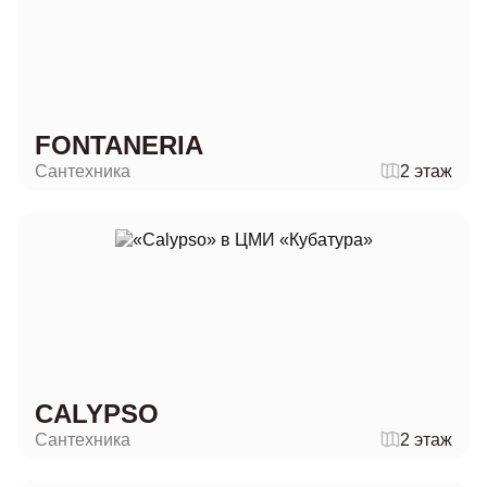
FONTANERIA
Сантехника
2 этаж
CALYPSO
Сантехника
2 этаж