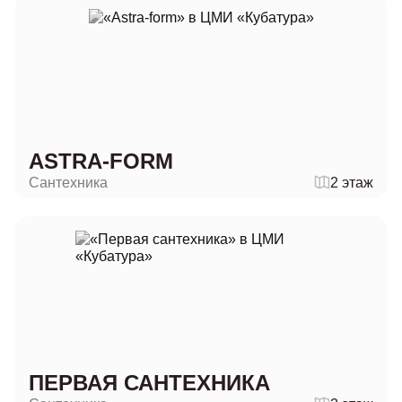
ASTRA-FORM
Сантехника
2 этаж
ПЕРВАЯ САНТЕХНИКА