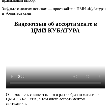
правильный выбор.
Забудьте о долгих поисках — приезжайте в ЦМИ «Кубатура»
и убедитесь сами!
Видеоотзыв об ассортименте в
ЦМИ КУБАТУРА
Ознакомьтесь с видеотзывом о разнообразии магазинов в
ЦМИ КУБАТУРА, в том числе ассортиментом
сантехники.