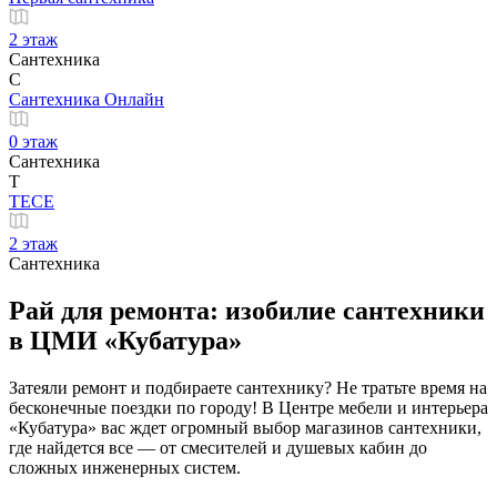
2 этаж
Сантехника
С
Сантехника Онлайн
0 этаж
Сантехника
Т
ТЕСЕ
2 этаж
Сантехника
Рай для ремонта: изобилие сантехники
в ЦМИ «Кубатура»
Затеяли ремонт и подбираете сантехнику? Не тратьте время на
бесконечные поездки по городу! В Центре мебели и интерьера
«Кубатура» вас ждет огромный выбор магазинов сантехники,
где найдется все — от смесителей и душевых кабин до
сложных инженерных систем.