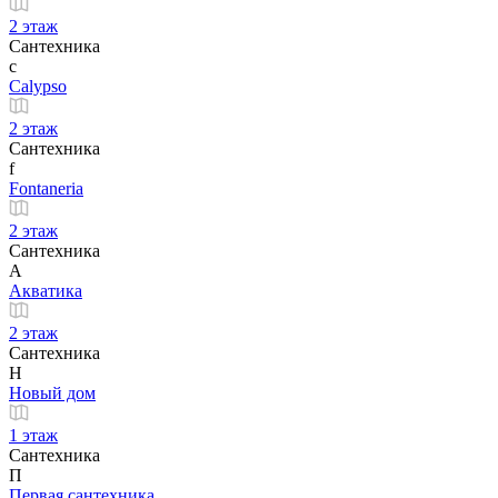
2 этаж
Сантехника
c
Calypso
2 этаж
Сантехника
f
Fontaneria
2 этаж
Сантехника
А
Акватика
2 этаж
Сантехника
Н
Новый дом
1 этаж
Сантехника
П
Первая сантехника