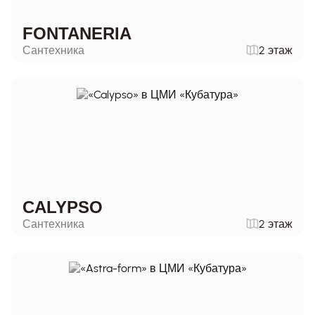
FONTANERIA
Сантехника
2 этаж
CALYPSO
Сантехника
2 этаж