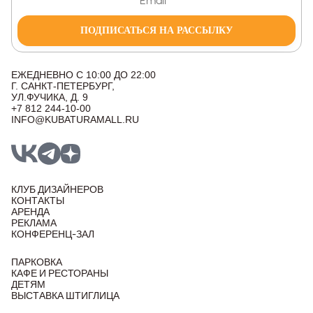
ПОДПИСАТЬСЯ НА РАССЫЛКУ
ЕЖЕДНЕВНО С 10:00 ДО 22:00
Г. САНКТ-ПЕТЕРБУРГ,
УЛ.ФУЧИКА, Д. 9
+7 812 244-10-00
INFO@KUBATURAMALL.RU
КЛУБ ДИЗАЙНЕРОВ
КОНТАКТЫ
АРЕНДА
РЕКЛАМА
КОНФЕРЕНЦ-ЗАЛ
ПАРКОВКА
КАФЕ И РЕСТОРАНЫ
ДЕТЯМ
ВЫСТАВКА ШТИГЛИЦА