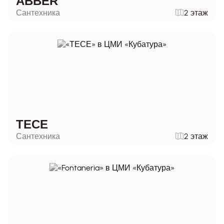
ABBER
Сантехника
2 этаж
ТЕСЕ
Сантехника
2 этаж