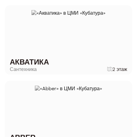
АКВАТИКА
Сантехника
2 этаж