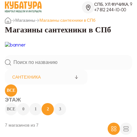
СПБ, УЛ.ФУЧИКА, 9
+7 812 244-10-00
Магазины
Магазины сантехники в СПб
Магазины сантехники в СПб
САНТЕХНИКА
ВСЕ
ЭТАЖ
ВСЕ
0
1
2
3
7 магазинов из 7