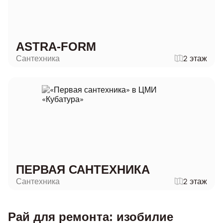
ASTRA-FORM
Сантехника
2 этаж
ПЕРВАЯ САНТЕХНИКА
Сантехника
2 этаж
Рай для ремонта: изобилие