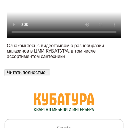
Ознакомьтесь с видеотзывом о разнообразии
магазинов в ЦМИ КУБАТУРА, в том числе
ассортиментом сантехники.
Читать полностью...