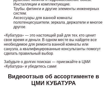
Инсталляции и комплектующие;
Трубы, фитинги и другие элементы инженерных
систем;
Аксессуары для ванной комнаты:
полотенцесушители, зеркала, держатели и многое
другое.
«Кубатура» — это настоящий рай для тех, кто ценит
свое время и деньги. В одном месте вы найдете все
необходимое для ремонта ванной комнаты или
санузла, а квалифицированные консультанты помогут
сделать правильный выбор.
Забудьте о долгих поисках — приезжайте в ЦМИ
«Кубатура» и убедитесь сами!
Видеоотзыв об ассортименте в
ЦМИ КУБАТУРА