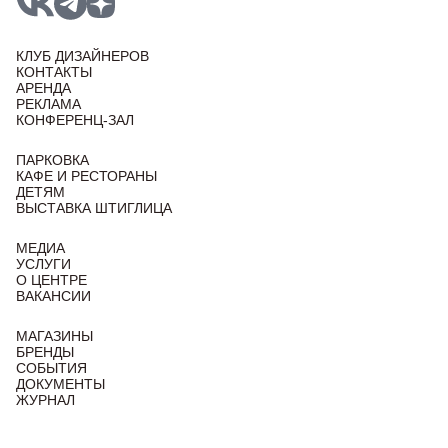
КЛУБ ДИЗАЙНЕРОВ
КОНТАКТЫ
АРЕНДА
РЕКЛАМА
КОНФЕРЕНЦ-ЗАЛ
ПАРКОВКА
КАФЕ И РЕСТОРАНЫ
ДЕТЯМ
ВЫСТАВКА ШТИГЛИЦА
МЕДИА
УСЛУГИ
О ЦЕНТРЕ
ВАКАНСИИ
МАГАЗИНЫ
БРЕНДЫ
СОБЫТИЯ
ДОКУМЕНТЫ
ЖУРНАЛ