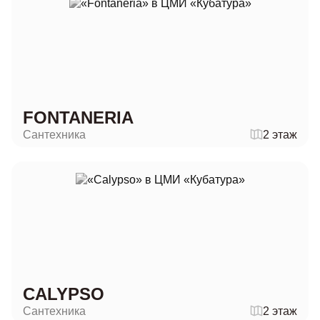
FONTANERIA
Сантехника
2 этаж
CALYPSO
Сантехника
2 этаж