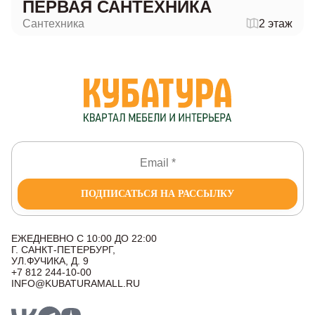
ПЕРВАЯ САНТЕХНИКА
Сантехника
2 этаж
ПОДПИСАТЬСЯ НА РАССЫЛКУ
ЕЖЕДНЕВНО С 10:00 ДО 22:00
Г. САНКТ-ПЕТЕРБУРГ,
УЛ.ФУЧИКА, Д. 9
+7 812 244-10-00
INFO@KUBATURAMALL.RU