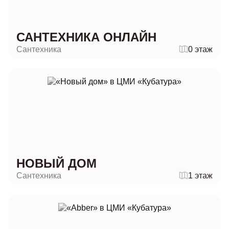
САНТЕХНИКА ОНЛАЙН
Сантехника
0 этаж
НОВЫЙ ДОМ
Сантехника
1 этаж