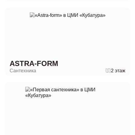
ASTRA-FORM
Сантехника
2 этаж