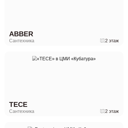
ABBER
Сантехника
2 этаж
ТЕСЕ
Сантехника
2 этаж