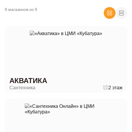
9 магазинов из 9
АКВАТИКА
Сантехника
2 этаж