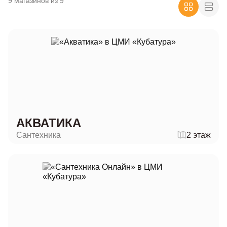
9 магазинов из 9
АКВАТИКА
Сантехника
2 этаж