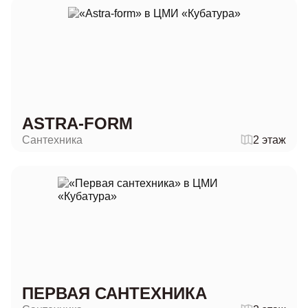
ASTRA-FORM
Сантехника
2 этаж
ПЕРВАЯ САНТЕХНИКА