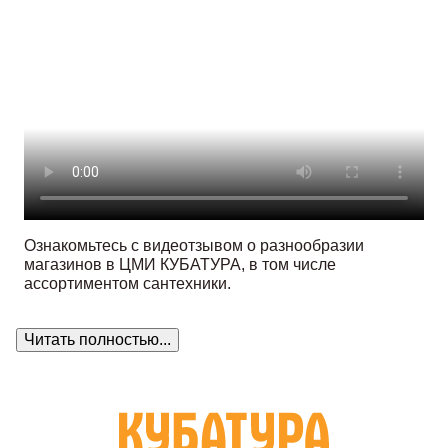
Ознакомьтесь с видеотзывом о разнообразии
магазинов в ЦМИ КУБАТУРА, в том числе
ассортиментом сантехники.
Читать полностью...