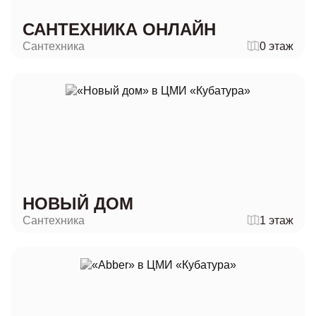
САНТЕХНИКА ОНЛАЙН
Сантехника
0 этаж
НОВЫЙ ДОМ
Сантехника
1 этаж