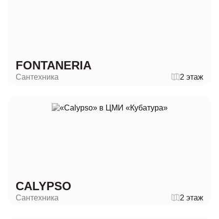
FONTANERIA
Сантехника
2 этаж
CALYPSO
Сантехника
2 этаж