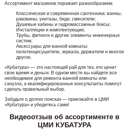
Ассортимент магазинов поражает разнообразием:
Классическая и современная сантехника: ванны,
раковины, унитазы, биде, смесители;
Душевые кабины и гидромассажные боксы;
Инсталляции и комплектующие;
Трубы, фитинги и другие элементы инженерных
систем;
Аксессуары для ванной комнаты:
полотенцесушители, зеркала, держатели и многое
другое.
«Кубатура» — это настоящий рай для тех, кто ценит
свое время и деньги. В одном месте вы найдете все
необходимое для ремонта ванной комнаты или
санузла, а квалифицированные консультанты помогут
сделать правильный выбор.
Забудьте о долгих поисках — приезжайте в ЦМИ
«Кубатура» и убедитесь сами!
Видеоотзыв об ассортименте в
ЦМИ КУБАТУРА