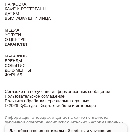
ПАРКОВКА
КАФЕ И РЕСТОРАНЫ
ДЕТЯМ
ВЫСТАВКА ШТИГЛИЦА
МЕДИА
УСЛУГИ
О ЦЕНТРЕ
ВАКАНСИИ
МАГАЗИНЫ
БРЕНДЫ
СОБЫТИЯ
ДОКУМЕНТЫ
ЖУРНАЛ
Согласие на получение информационных сообщений
Пользовательское соглашение
Политика обработки персональных данных
© 2026 Кубатура. Квартал мебели и интерьера
Информация о товарах и ценах на сайте не является
публичной офертой, носит исключительно информационный
характер.
Для обеспечения оптимальной работы и улучшения
Для получения подробной информации о наличии