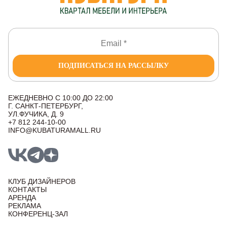
ПОДПИСАТЬСЯ НА РАССЫЛКУ
ЕЖЕДНЕВНО С 10:00 ДО 22:00
Г. САНКТ-ПЕТЕРБУРГ,
УЛ.ФУЧИКА, Д. 9
+7 812 244-10-00
INFO@KUBATURAMALL.RU
КЛУБ ДИЗАЙНЕРОВ
КОНТАКТЫ
АРЕНДА
РЕКЛАМА
КОНФЕРЕНЦ-ЗАЛ