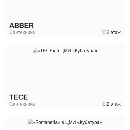
ABBER
Сантехника
2 этаж
ТЕСЕ
Сантехника
2 этаж