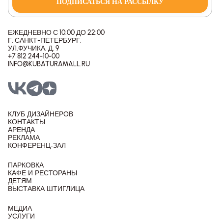
ПОДПИСАТЬСЯ НА РАССЫЛКУ
ЕЖЕДНЕВНО С 10:00 ДО 22:00
Г. САНКТ-ПЕТЕРБУРГ,
УЛ.ФУЧИКА, Д. 9
+7 812 244-10-00
INFO@KUBATURAMALL.RU
КЛУБ ДИЗАЙНЕРОВ
КОНТАКТЫ
АРЕНДА
РЕКЛАМА
КОНФЕРЕНЦ-ЗАЛ
ПАРКОВКА
КАФЕ И РЕСТОРАНЫ
ДЕТЯМ
ВЫСТАВКА ШТИГЛИЦА
МЕДИА
УСЛУГИ