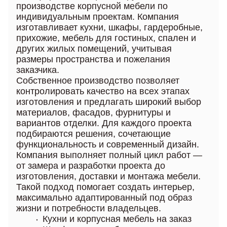
производстве корпусной мебели по
индивидуальным проектам. Компания
изготавливает кухни, шкафы, гардеробные,
прихожие, мебель для гостиных, спален и
других жилых помещений, учитывая
размеры пространства и пожелания
заказчика.
Собственное производство позволяет
контролировать качество на всех этапах
изготовления и предлагать широкий выбор
материалов, фасадов, фурнитуры и
вариантов отделки. Для каждого проекта
подбираются решения, сочетающие
функциональность и современный дизайн.
Компания выполняет полный цикл работ —
от замера и разработки проекта до
изготовления, доставки и монтажа мебели.
Такой подход помогает создать интерьер,
максимально адаптированный под образ
жизни и потребности владельцев.
Кухни и корпусная мебель на заказ