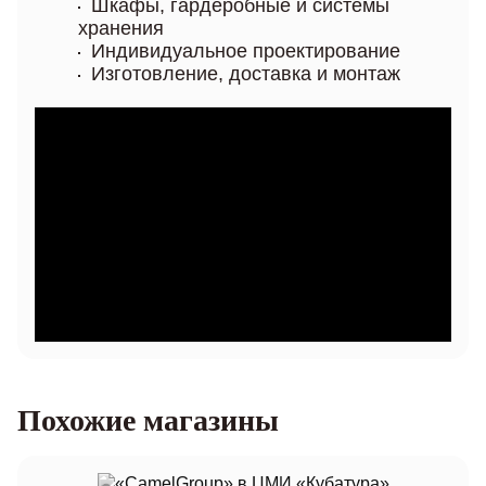
Шкафы, гардеробные и системы
хранения
Индивидуальное проектирование
Изготовление, доставка и монтаж
Похожие магазины