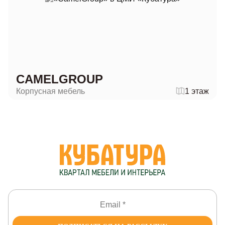
CAMELGROUP
Корпусная мебель
1 этаж