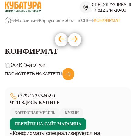
СПБ, УЛ.ФУЧИКА, 9
+7 812 244-10-00
Магазины
Корпусная мебель в СПб
КОНФИРМАТ
КОНФИРМАТ
3A.415 (3-Й ЭТАЖ)
ПОСМОТРЕТЬ НА КАРТЕ ТЦ
+7 (921) 357-60-90
ЧТО ЗДЕСЬ КУПИТЬ
КОРПУСНАЯ МЕБЕЛЬ
КУХНИ
ПЕРЕЙТИ НА САЙТ МАГАЗИНА
«Конфирмат» специализируется на