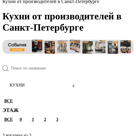
Кухни от производителей в Санкт-Петербурге
Кухни от производителей в
Санкт-Петербурге
КУХНИ
ВСЕ
ЭТАЖ
ВСЕ
0
1
2
3
3 магазина из 3