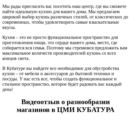
Мы рады пригласить вас посетить наш центр, где вы сможете
найти идеальную кухню для вашего дома. Мы предлагаем
широкий выбор кухонь различных стилей, от классических до
современных, чтобы удовлетворить самые взыскательные
вкусы.
Кухня – это не просто функциональное пространство для
приготовления пищи, это сердце вашего дома, место, где
собирается вся семья. Поэтому мы стремимся предложить вам
максимальное количеств производителей кухонь со всех
концов света.
В Кубатуре вы найдете все необходимое для обустройства
кухни – от мебели и аксессуаров до бытовой техники и
посуды. У нас есть все, чтобы создать функциональное и
стильное пространство, которое будет радовать вас каждый
день!
Видеоотзыв о разнообразии
магазинов в ЦМИ КУБАТУРА