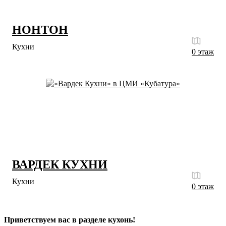
НОНТОН
Кухни
0 этаж
ВАРДЕК КУХНИ
Кухни
0 этаж
Приветствуем вас в разделе кухонь!