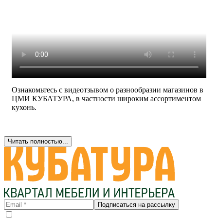
Ознакомьтесь с видеотзывом о разнообразии магазинов в
ЦМИ КУБАТУРА, в частности широким ассортиментом
кухонь.
Читать полностью...
Подписаться на рассылку