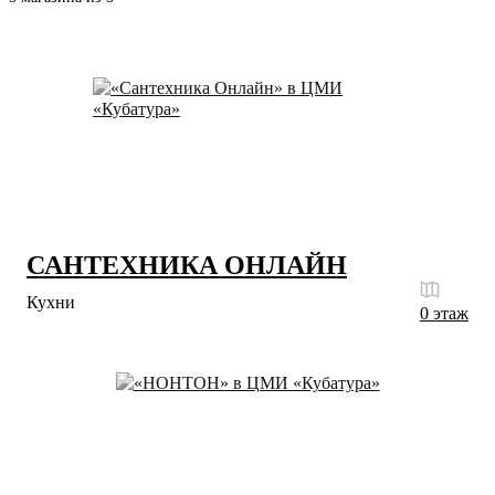
САНТЕХНИКА ОНЛАЙН
Кухни
0 этаж