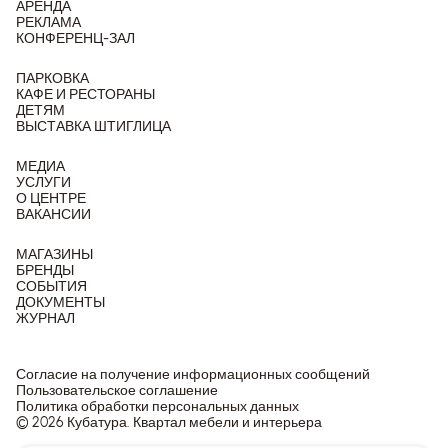
АРЕНДА
РЕКЛАМА
КОНФЕРЕНЦ-ЗАЛ
ПАРКОВКА
КАФЕ И РЕСТОРАНЫ
ДЕТЯМ
ВЫСТАВКА ШТИГЛИЦА
МЕДИА
УСЛУГИ
О ЦЕНТРЕ
ВАКАНСИИ
МАГАЗИНЫ
БРЕНДЫ
СОБЫТИЯ
ДОКУМЕНТЫ
ЖУРНАЛ
Согласие на получение информационных сообщений
Пользовательское соглашение
Политика обработки персональных данных
© 2026 Кубатура. Квартал мебели и интерьера