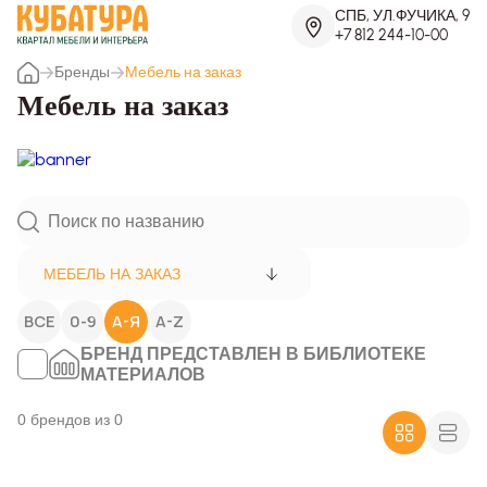
СПБ, УЛ.ФУЧИКА, 9
+7 812 244-10-00
Бренды
Мебель на заказ
Мебель на заказ
МЕБЕЛЬ НА ЗАКАЗ
ВСЕ
0-9
А-Я
A-Z
БРЕНД ПРЕДСТАВЛЕН В БИБЛИОТЕКЕ
МАТЕРИАЛОВ
0 брендов из 0