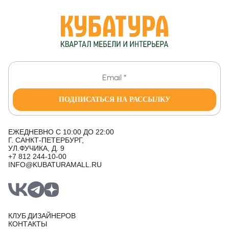
ПОДПИСАТЬСЯ НА РАССЫЛКУ
ЕЖЕДНЕВНО С 10:00 ДО 22:00
Г. САНКТ-ПЕТЕРБУРГ,
УЛ.ФУЧИКА, Д. 9
+7 812 244-10-00
INFO@KUBATURAMALL.RU
КЛУБ ДИЗАЙНЕРОВ
КОНТАКТЫ