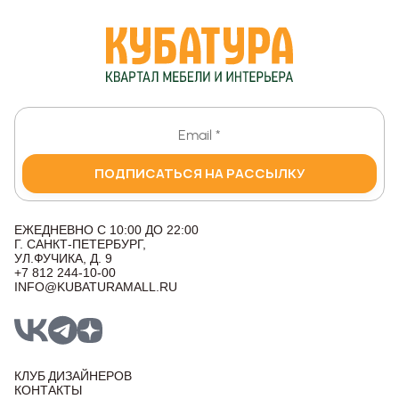
ПОДПИСАТЬСЯ НА РАССЫЛКУ
ЕЖЕДНЕВНО С 10:00 ДО 22:00
Г. САНКТ-ПЕТЕРБУРГ,
УЛ.ФУЧИКА, Д. 9
+7 812 244-10-00
INFO@KUBATURAMALL.RU
КЛУБ ДИЗАЙНЕРОВ
КОНТАКТЫ