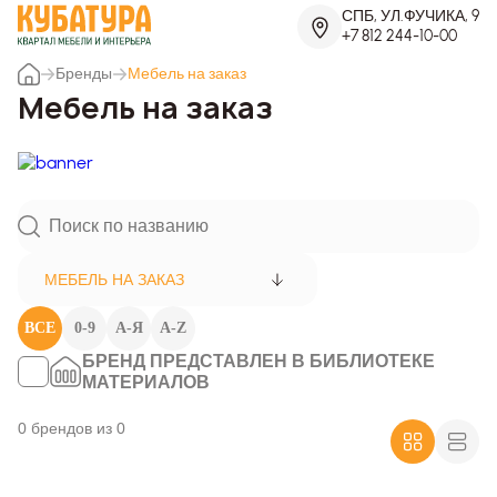
СПБ, УЛ.ФУЧИКА, 9
+7 812 244-10-00
Бренды
Мебель на заказ
Мебель на заказ
МЕБЕЛЬ НА ЗАКАЗ
ВСЕ
0-9
А-Я
A-Z
БРЕНД ПРЕДСТАВЛЕН В БИБЛИОТЕКЕ
МАТЕРИАЛОВ
0 брендов из 0