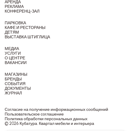
АРЕНДА
РЕКЛАМА
КОНФЕРЕНЦ-ЗАЛ
ПАРКОВКА
КАФЕ И РЕСТОРАНЫ
ДЕТЯМ
ВЫСТАВКА ШТИГЛИЦА
МЕДИА
УСЛУГИ
О ЦЕНТРЕ
ВАКАНСИИ
МАГАЗИНЫ
БРЕНДЫ
СОБЫТИЯ
ДОКУМЕНТЫ
ЖУРНАЛ
Согласие на получение информационных сообщений
Пользовательское соглашение
Политика обработки персональных данных
© 2026 Кубатура. Квартал мебели и интерьера